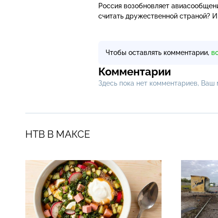
Россия возобновляет авиасообщени
считать дружественной страной? И
Чтобы оставлять комментарии,
в
Комментарии
Здесь пока нет комментариев, Ваш
НТВ В МАКСЕ