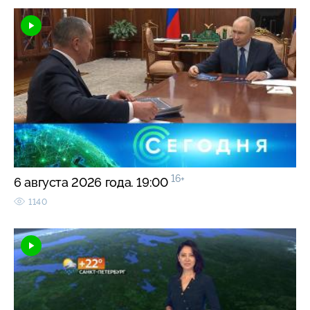
16+
6 августа 2026 года. 19:00
1140