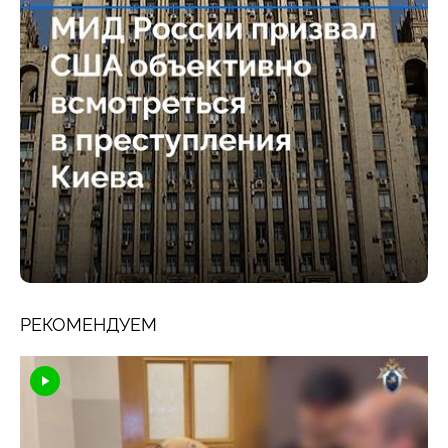
РЕКОМЕНДУЕМ