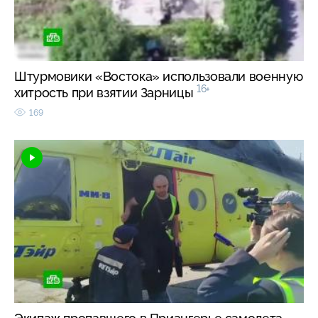
Штурмовики «Востока» использовали военную
16+
хитрость при взятии Зарницы
169