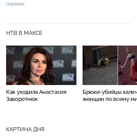
первым.
НТВ В МАКСЕ
Как уходила Анастасия
Брюки-убийцы кале
Заворотнюк
женщин по всему м
КАРТИНА ДНЯ