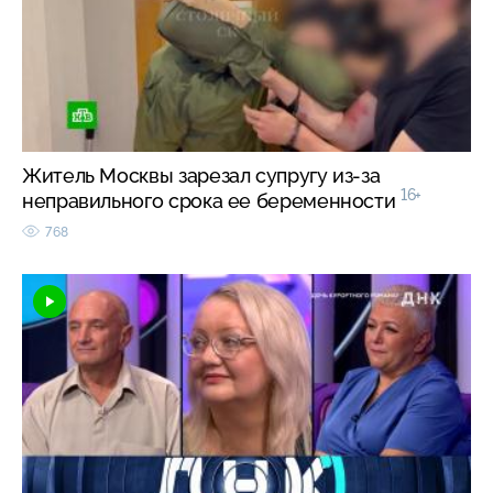
Житель Москвы зарезал супругу из-за
16+
неправильного срока ее беременности
768