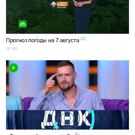
12+
Прогноз погоды на 7 августа
80
16+