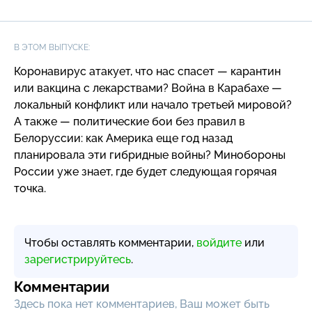
В ЭТОМ ВЫПУСКЕ:
Коронавирус атакует, что нас спасет — карантин
или вакцина с лекарствами? Война в Карабахе —
локальный конфликт или начало третьей мировой?
А также — политические бои без правил в
Белоруссии: как Америка еще год назад
планировала эти гибридные войны? Минобороны
России уже знает, где будет следующая горячая
точка.
Чтобы оставлять комментарии,
войдите
или
зарегистрируйтесь
.
Комментарии
Здесь пока нет комментариев, Ваш может быть