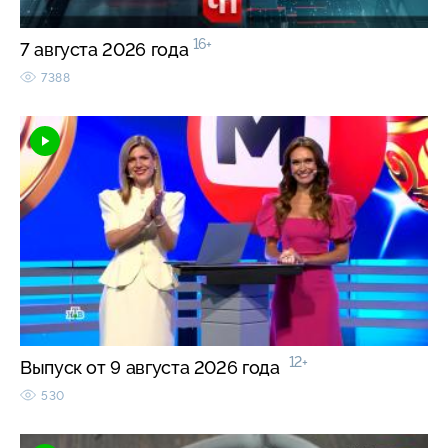
16+
7 августа 2026 года
7388
12+
Выпуск от 9 августа 2026 года
530