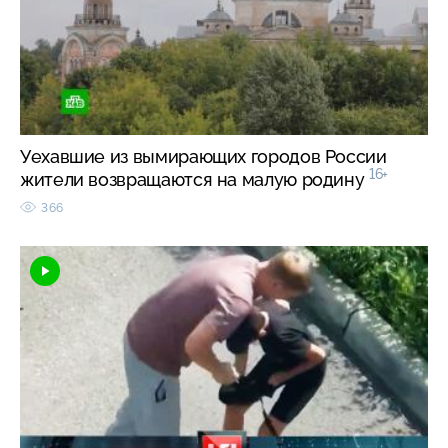
Уехавшие из вымирающих городов России
16+
жители возвращаются на малую родину
366