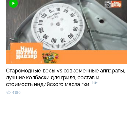
Старомодные весы vs современные аппараты,
лучшие колбаски для гриля, состав и
16+
стоимость индийского масла гхи
4186