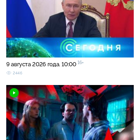
16+
9 августа 2026 года. 10:00
2446