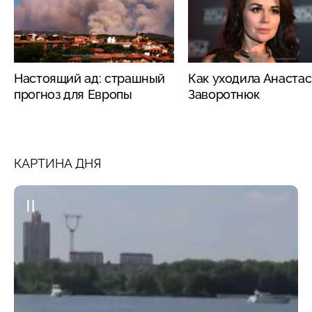
Настоящий ад: страшный
Как уходила Анаста
прогноз для Европы
Заворотнюк
КАРТИНА ДНЯ