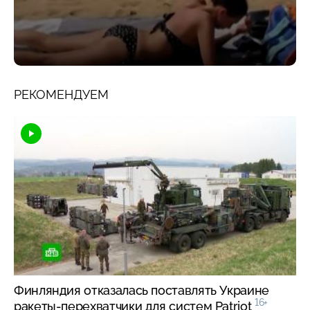
РЕКОМЕНДУЕМ
Финляндия отказалась поставлять Украине
16+
ракеты-перехватчики для систем Patriot