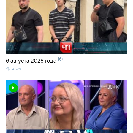
16+
6 августа 2026 года
4629