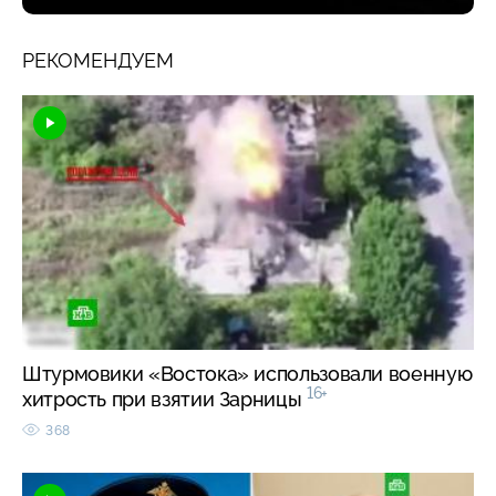
РЕКОМЕНДУЕМ
Штурмовики «Востока» использовали военную
16+
хитрость при взятии Зарницы
368