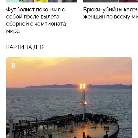
Футболист покончил с
Брюки-убийцы кале
собой после вылета
женщин по всему м
сборной с чемпионата
мира
КАРТИНА ДНЯ