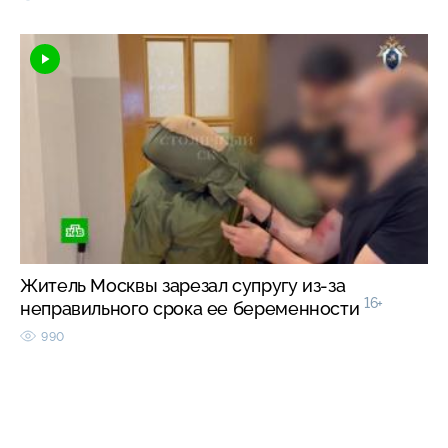
Житель Москвы зарезал супругу из-за
16+
неправильного срока ее беременности
990