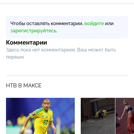
Чтобы оставлять комментарии,
войдите
или
зарегистрируйтесь
.
Комментарии
Здесь пока нет комментариев, Ваш может быть
первым.
НТВ В МАКСЕ