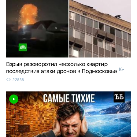
Взрыв разоворотил несколько квартир:
16+
последствия атаки дронов в Подмосковье
22838