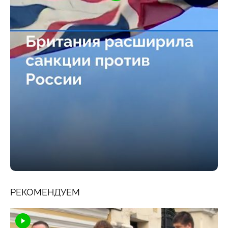
РЕКОМЕНДУЕМ