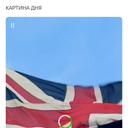
КАРТИНА ДНЯ