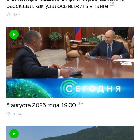
16+
рассказал, как удалось выжить в тайге
439
16+
6 августа 2026 года. 19:00
3374