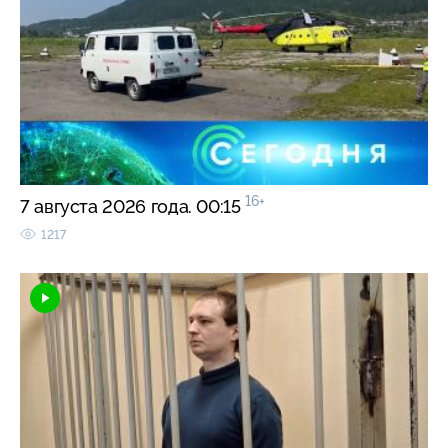
16+
7 августа 2026 года. 00:15
1217