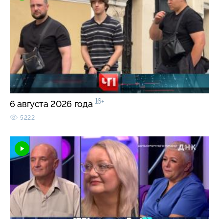
16+
6 августа 2026 года
5222