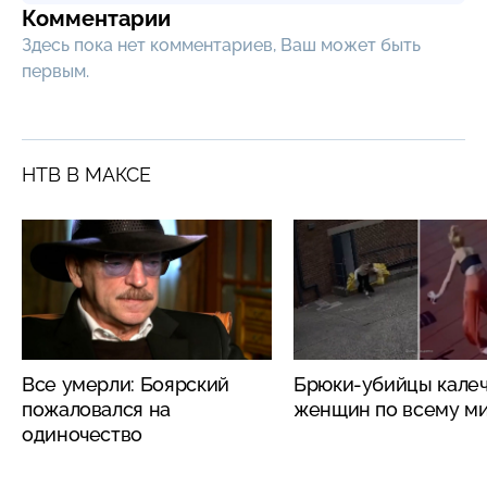
Комментарии
Здесь пока нет комментариев, Ваш может быть
первым.
НТВ В МАКСЕ
Все умерли: Боярский
Брюки-убийцы кале
пожаловался на
женщин по всему м
одиночество