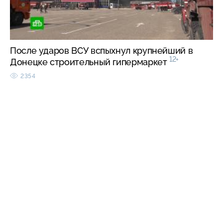
После ударов ВСУ вспыхнул крупнейший в
12+
Донецке строительный гипермаркет
2354