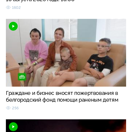
1602
Граждане и бизнес вносят пожертвования в
белгородский фонд помощи раненым детям
256