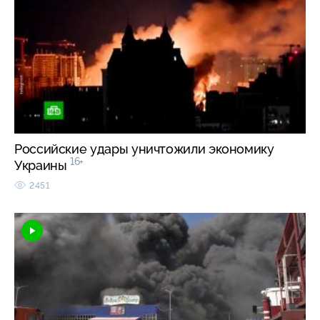
Российские удары уничтожили экономику
16+
Украины
2451