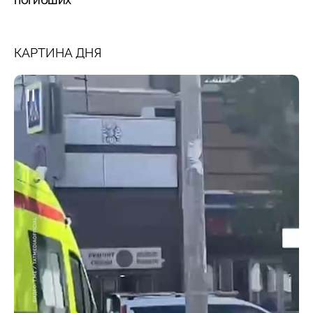
КАРТИНА ДНЯ