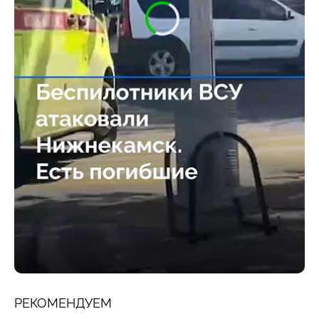
РЕКОМЕНДУЕМ