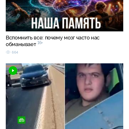
Вспомнить все: почему мозг часто нас
16+
обманывает
664