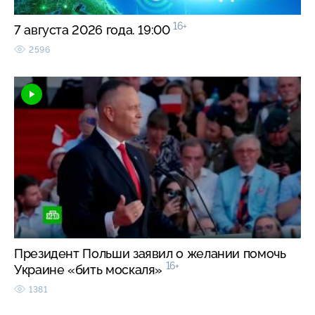
16+
7 августа 2026 года. 19:00
2596
Президент Польши заявил о желании помочь
16+
Украине «бить москаля»
1381