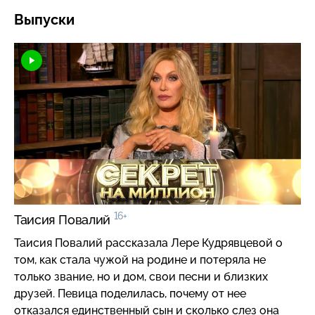
Выпуски
16+
Таисия Повалий
Таисия Повалий рассказала Лере Кудрявцевой о
том, как стала чужой на родине и потеряла не
только звание, но и дом, свои песни и близких
друзей. Певица поделилась, почему от нее
отказался единственный сын и сколько слез она