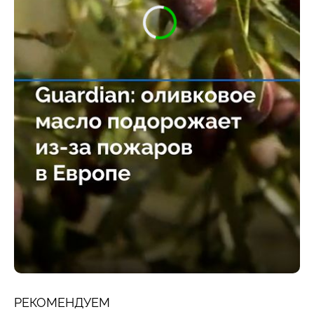
РЕКОМЕНДУЕМ