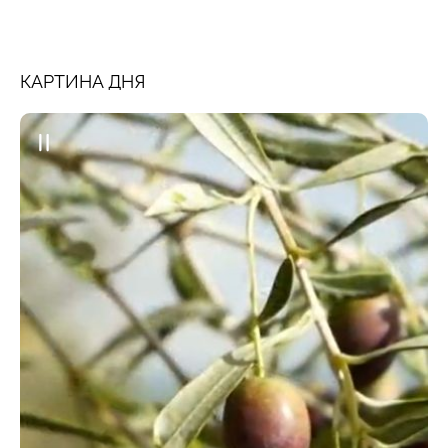
КАРТИНА ДНЯ