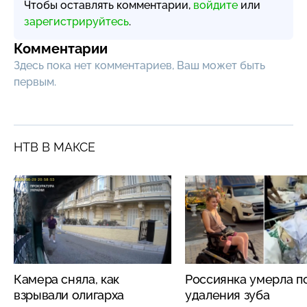
Чтобы оставлять комментарии,
войдите
или
зарегистрируйтесь
.
Комментарии
Здесь пока нет комментариев, Ваш может быть
первым.
НТВ В МАКСЕ
Камера сняла, как
Россиянка умерла п
взрывали олигарха
удаления зуба