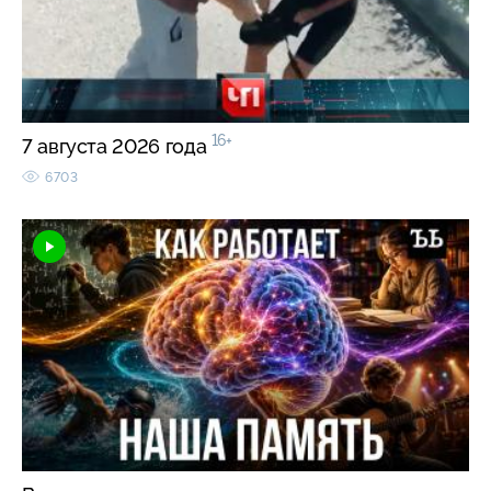
16+
7 августа 2026 года
6703