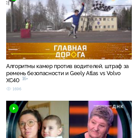
Алгоритмы камер против водителей, штраф за
ремень безопасности и Geely Atlas vs Volvo
16+
XC40
1696