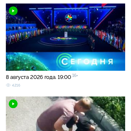
16+
8 августа 2026 года. 19:00
4216