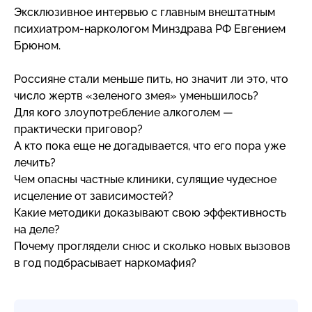
Эксклюзивное интервью с главным внештатным
психиатром-наркологом
Минздрава РФ Евгением
Брюном.
Россияне стали меньше пить, но значит ли это, что
число жертв «зеленого змея» уменьшилось?
Для кого злоупотребление алкоголем —
практически приговор?
А кто пока еще не догадывается, что его пора уже
лечить?
Чем опасны частные клиники, сулящие чудесное
исцеление от зависимостей?
Какие методики доказывают свою эффективность
на деле?
Почему проглядели снюс и сколько новых вызовов
в год подбрасывает наркомафия?