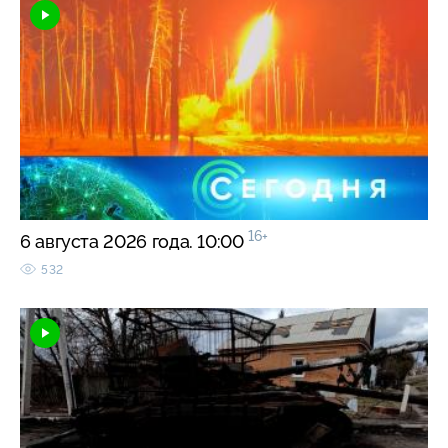
16+
6 августа 2026 года. 10:00
532