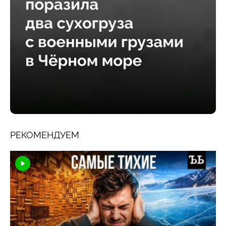
РЕКОМЕНДУЕМ