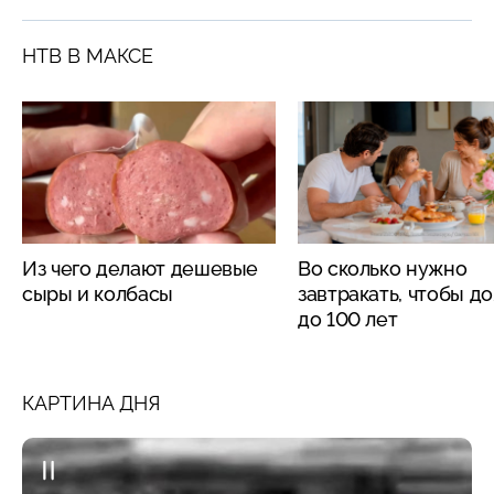
НТВ В МАКСЕ
Из чего делают дешевые
Во сколько нужно
сыры и колбасы
завтракать, чтобы д
до 100 лет
КАРТИНА ДНЯ