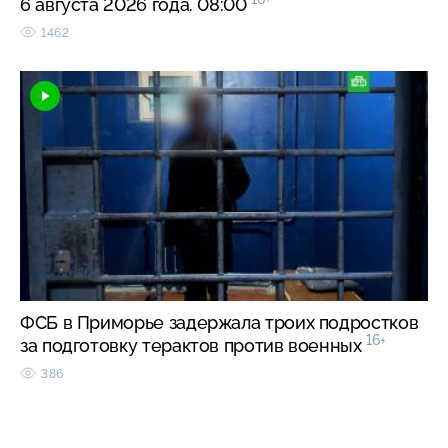
6 августа 2026 года. 08:00
1462
ФСБ в Приморье задержала троих подростков
16+
за подготовку терактов против военных
386