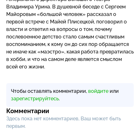
Владимира Урина. В душевной беседе с Сергеем
Майоровым «большой человек» рассказал о
первой встрече с Майей Плисецкой, поговорил о
власти и ответил на вопросы о том, почему
послевоенное детство стало самым счастливым
воспоминанием, к кому он до сих пор обращается
не иначе как «маэстро», какая работа превратилась
в хобби, и что на самом деле является смыслом
всей его жизни.
Чтобы оставлять комментарии,
войдите
или
зарегистрируйтесь
.
Комментарии
Здесь пока нет комментариев, Ваш может быть
первым.