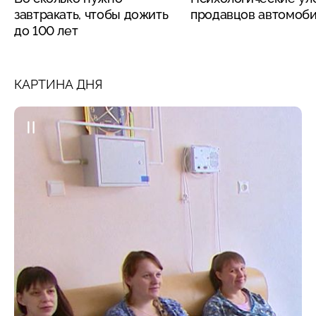
завтракать, чтобы дожить
продавцов автомоб
до 100 лет
КАРТИНА ДНЯ