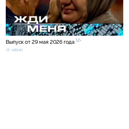
12+
Выпуск от 29 мая 2026 года
48940