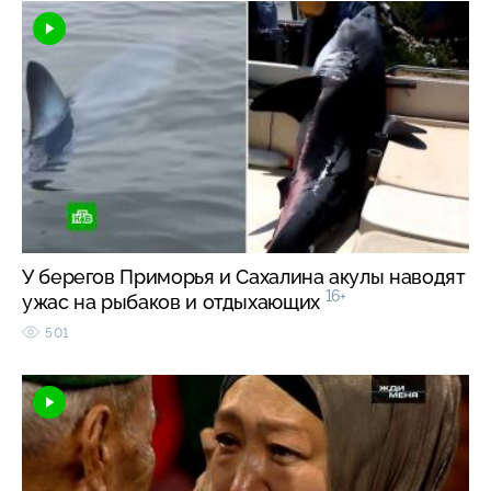
У берегов Приморья и Сахалина акулы наводят
16+
ужас на рыбаков и отдыхающих
501