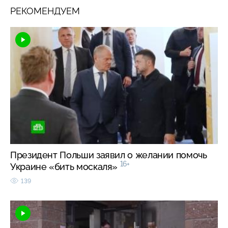
РЕКОМЕНДУЕМ
Президент Польши заявил о желании помочь
16+
Украине «бить москаля»
139