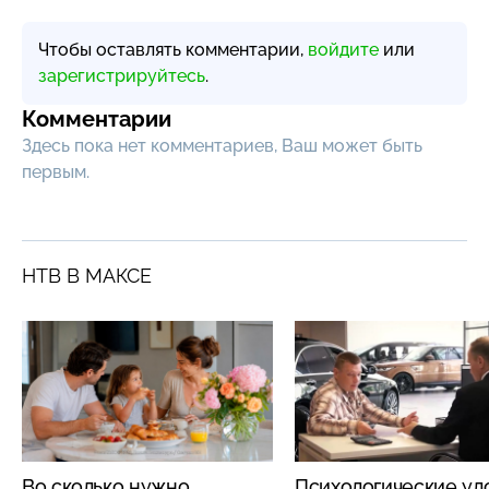
Чтобы оставлять комментарии,
войдите
или
зарегистрируйтесь
.
Комментарии
Здесь пока нет комментариев, Ваш может быть
первым.
НТВ В МАКСЕ
Во сколько нужно
Психологические ул