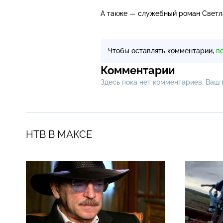
А также — служебный роман Светл
Чтобы оставлять комментарии,
в
Комментарии
Здесь пока нет комментариев, Ваш
НТВ В МАКСЕ