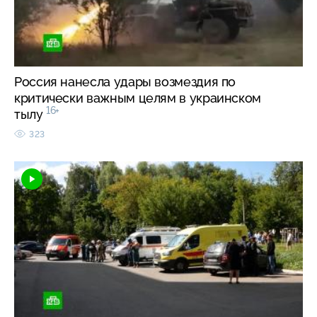
Россия нанесла удары возмездия по
критически важным целям в украинском
16+
тылу
323