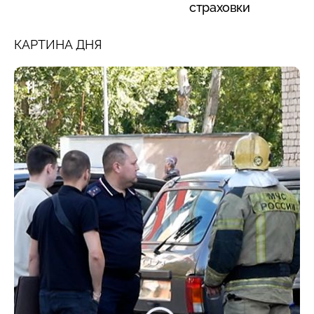
страховки
КАРТИНА ДНЯ