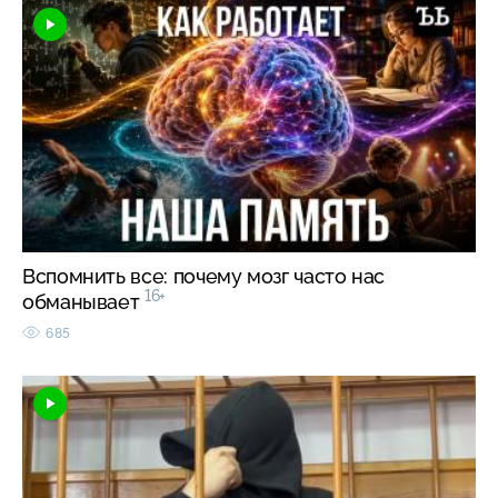
Вспомнить все: почему мозг часто нас
16+
обманывает
685