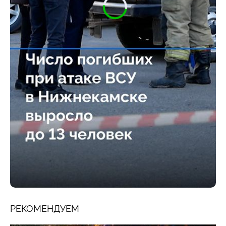
РЕКОМЕНДУЕМ