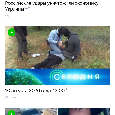
Российские удары уничтожили экономику
16+
Украины
2520
16+
10 августа 2026 года. 13:00
966