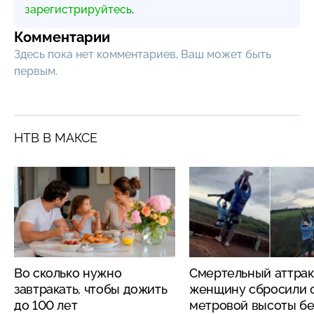
зарегистрируйтесь
.
Комментарии
Здесь пока нет комментариев, Ваш может быть
первым.
НТВ В МАКСЕ
Во сколько нужно
Смертельный аттрак
завтракать, чтобы дожить
женщину сбросили с
до 100 лет
метровой высоты бе