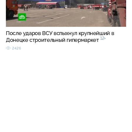
После ударов ВСУ вспыхнул крупнейший в
12+
Донецке строительный гипермаркет
2426