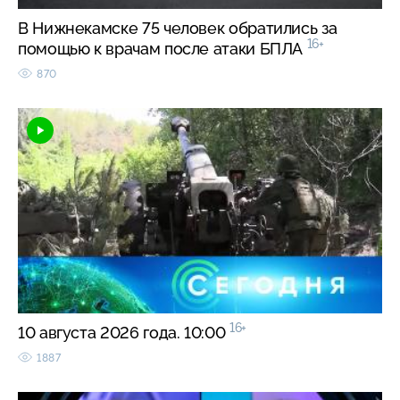
В Нижнекамске 75 человек обратились за
16+
помощью к врачам после атаки БПЛА
870
16+
10 августа 2026 года. 10:00
1887