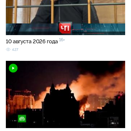
16+
10 августа 2026 года
427