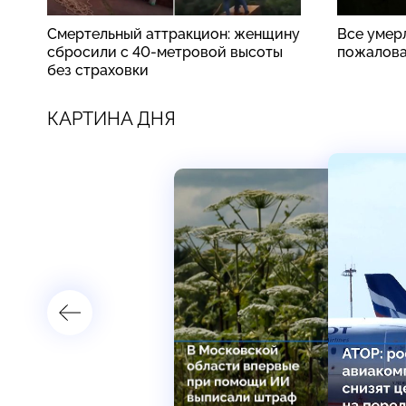
Смертельный аттракцион: женщину
Все умер
сбросили с 40-метровой высоты
пожалова
без страховки
КАРТИНА ДНЯ