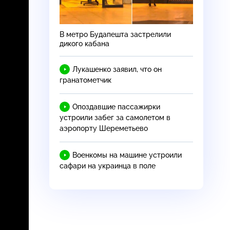
В метро Будапешта застрелили
дикого кабана
Лукашенко заявил, что он
гранатометчик
Опоздавшие пассажирки
устроили забег за самолетом в
аэропорту Шереметьево
Военкомы на машине устроили
сафари на украинца в поле