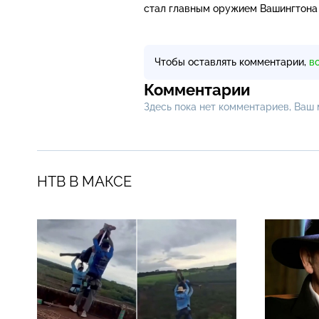
стал главным оружием Вашингтона
Чтобы оставлять комментарии,
в
Комментарии
Здесь пока нет комментариев, Ваш
НТВ В МАКСЕ