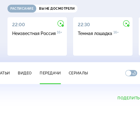
РАСПИСАНИЕ
ВЫ НЕ ДОСМОТРЕЛИ
22:00
22:30
16+
16+
Неизвестная Россия
Темная лошадка
ТАТЬИ
ВИДЕО
ПЕРЕДАЧИ
СЕРИАЛЫ
ПОДЕЛИТЬ