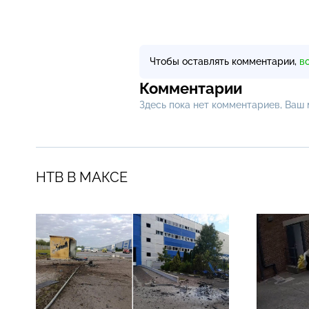
Чтобы оставлять комментарии,
в
Комментарии
Здесь пока нет комментариев, Ваш
НТВ В МАКСЕ