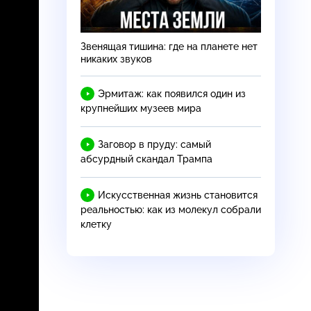
Звенящая тишина: где на планете нет
никаких звуков
Эрмитаж: как появился один из
крупнейших музеев мира
Заговор в пруду: самый
абсурдный скандал Трампа
Искусственная жизнь становится
реальностью: как из молекул собрали
клетку