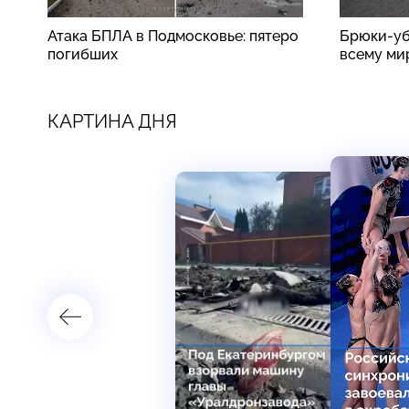
Атака БПЛА в Подмосковье: пятеро
Брюки-уб
погибших
всему ми
КАРТИНА ДНЯ