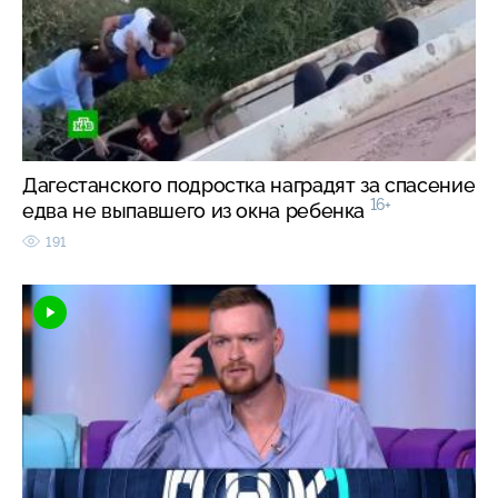
Дагестанского подростка наградят за спасение
16+
едва не выпавшего из окна ребенка
191