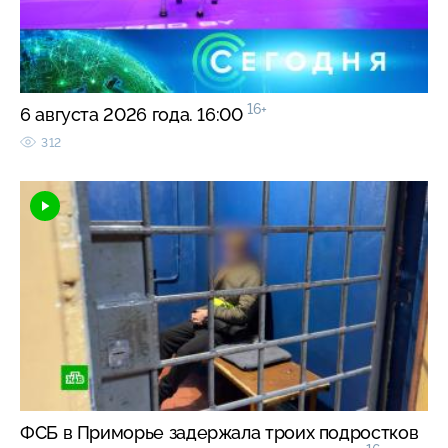
16+
6 августа 2026 года. 16:00
312
ФСБ в Приморье задержала троих подростков