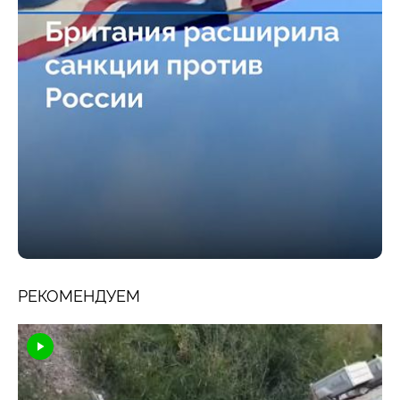
РЕКОМЕНДУЕМ