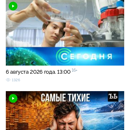
16+
6 августа 2026 года. 13:00
1326