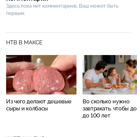
Здесь пока нет комментариев, Ваш может быть
первым.
НТВ В МАКСЕ
Из чего делают дешевые
Во сколько нужно
сыры и колбасы
завтракать, чтобы д
до 100 лет