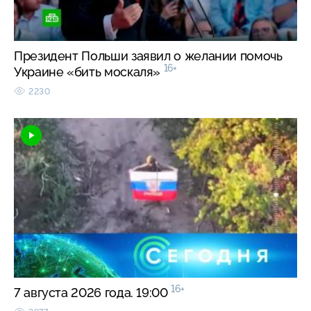
Президент Польши заявил о желании помочь
16+
Украине «бить москаля»
2230
16+
7 августа 2026 года. 19:00