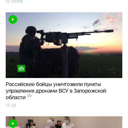
24006
Российские бойцы уничтожили пункты
управления дронами ВСУ в Запорожской
16+
области
22