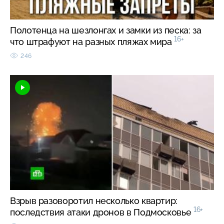
Полотенца на шезлонгах и замки из песка: за
16+
что штрафуют на разных пляжах мира
246
Взрыв разоворотил несколько квартир:
16+
последствия атаки дронов в Подмосковье