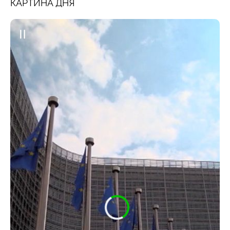
КАРТИНА ДНЯ