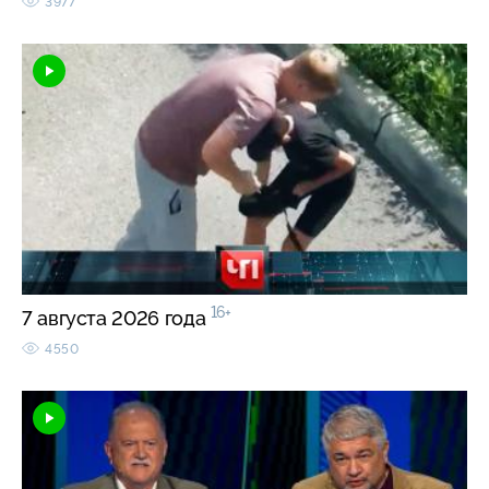
3977
16+
7 августа 2026 года
4550