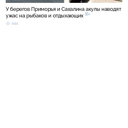
У берегов Приморья и Сахалина акулы наводят
16+
ужас на рыбаков и отдыхающих
944