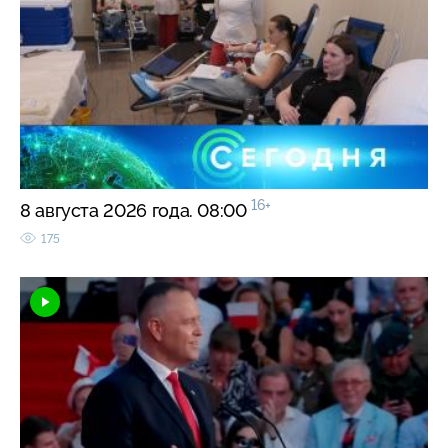
16+
8 августа 2026 года. 08:00
175