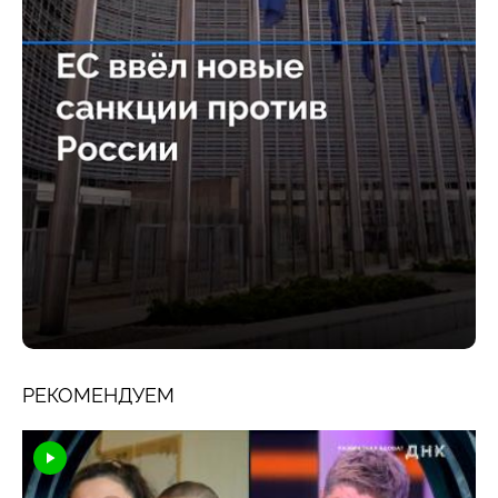
РЕКОМЕНДУЕМ