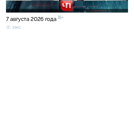
16+
7 августа 2026 года
3941