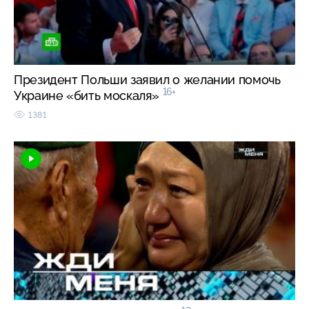
Президент Польши заявил о желании помочь
16+
Украине «бить москаля»
1381