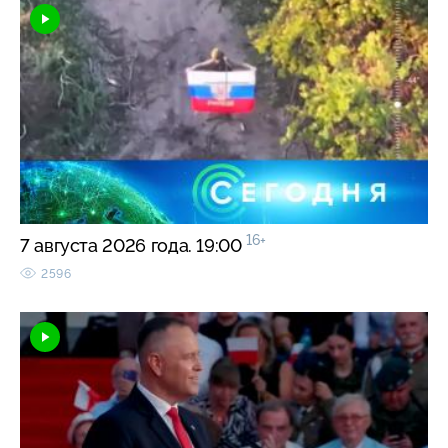
16+
7 августа 2026 года. 19:00
2596