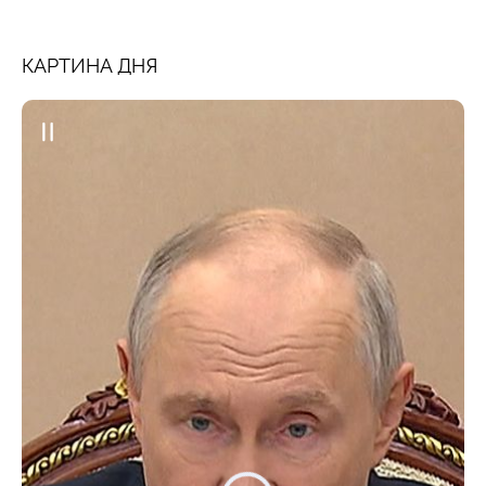
КАРТИНА ДНЯ