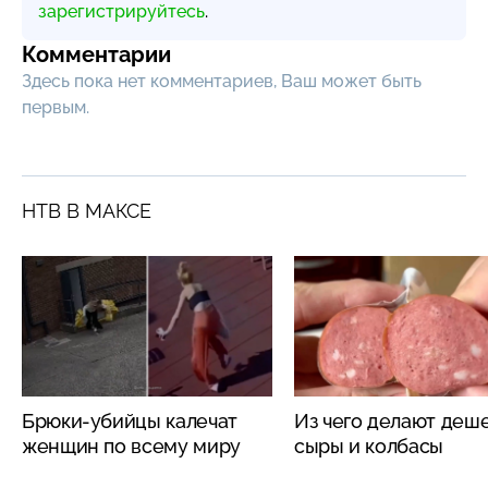
зарегистрируйтесь
.
Комментарии
Здесь пока нет комментариев, Ваш может быть
первым.
НТВ В МАКСЕ
Брюки-убийцы калечат
Из чего делают деш
женщин по всему миру
сыры и колбасы