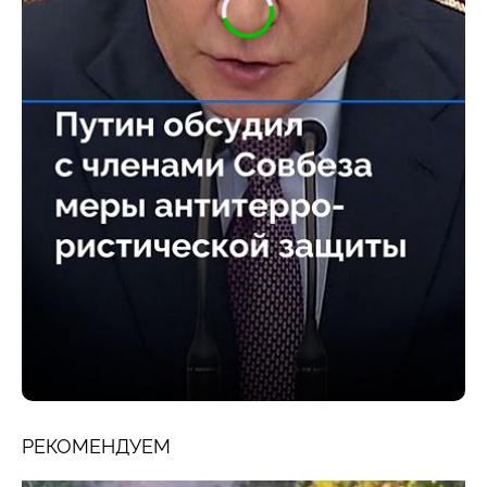
РЕКОМЕНДУЕМ