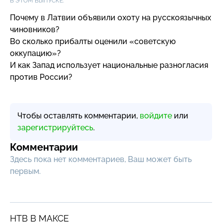
В ЭТОМ ВЫПУСКЕ:
Почему в Латвии объявили охоту на русскоязычных
чиновников?
Во сколько прибалты оценили «советскую
оккупацию»?
И как Запад использует национальные разногласия
против России?
Чтобы оставлять комментарии,
войдите
или
зарегистрируйтесь
.
Комментарии
Здесь пока нет комментариев, Ваш может быть
первым.
НТВ В МАКСЕ