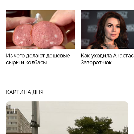
Из чего делают дешевые
Как уходила Анаста
сыры и колбасы
Заворотнюк
КАРТИНА ДНЯ