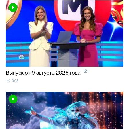
12+
Выпуск от 9 августа 2026 года
305