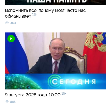
Вспомнить все: почему мозг часто нас
16+
обманывает
360
16+
9 августа 2026 года. 10:00
898