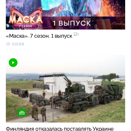
12+
«Маска». 7 сезон. 1 выпуск
513318
Финляндия отказалась поставлять Украине