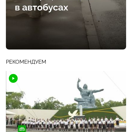
РЕКОМЕНДУЕМ