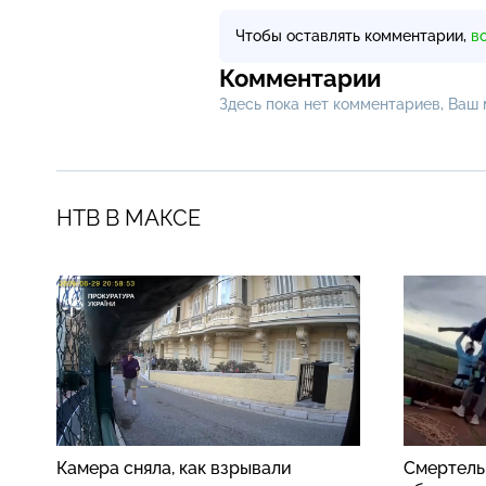
Чтобы оставлять комментарии,
в
Комментарии
Здесь пока нет комментариев, Ваш
НТВ В МАКСЕ
Камера сняла, как взрывали
Смертель