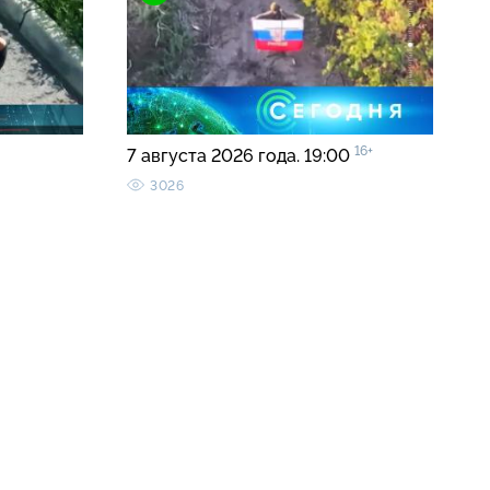
16+
7 августа 2026 года. 19:00
3026