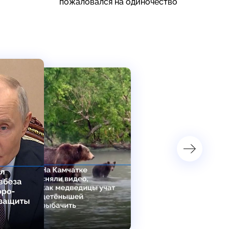
пожаловался на одиночество