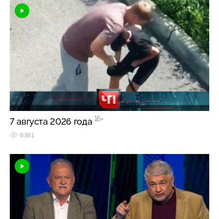
16+
7 августа 2026 года
6361