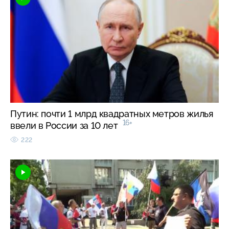
Путин: почти 1 млрд квадратных метров жилья
16+
ввели в России за 10 лет
222