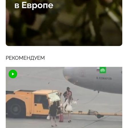
РЕКОМЕНДУЕМ