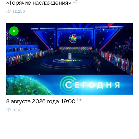
16+
«Горячие наслаждения»
111256
16+
8 августа 2026 года. 19:00
3218