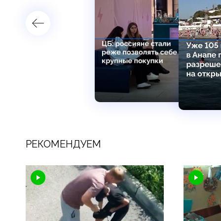
РЕКОМЕНДУЕМ