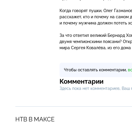
Когда говорят пушки, Олег Газмано
расскажет, кто и почему на самом д
и почему мужчина должен потеть хо
За что ответил великий Бернард Х
двумя чемпионскими поясами? Откр
мира Сергея Ковалёва, из его дома
Чтобы оставлять комментарии,
в
Комментарии
Здесь пока нет комментариев, Ваш
НТВ В МАКСЕ