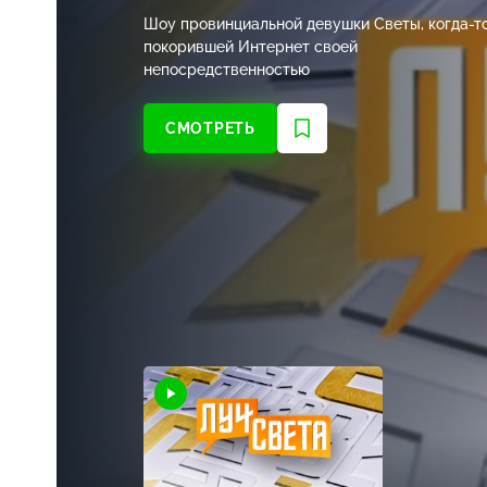
Шоу провинциальной девушки Светы,
когда-т
покорившей Интернет своей
непосредственностью
СМОТРЕТЬ