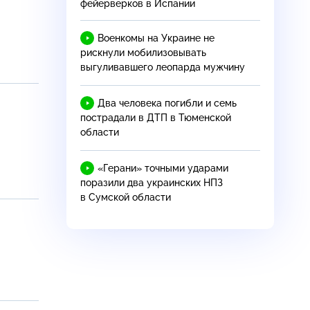
фейерверков в Испании
Военкомы на Украине не
рискнули мобилизовывать
выгуливавшего леопарда мужчину
Два человека погибли и семь
пострадали в ДТП в Тюменской
области
«Герани» точными ударами
поразили два украинских НПЗ
в Сумской области