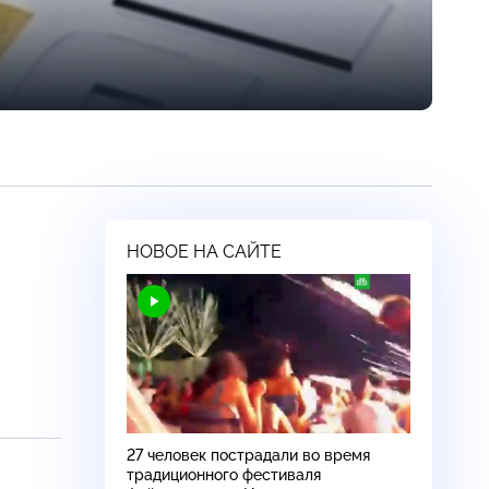
НОВОЕ НА САЙТЕ
27 человек пострадали во время
традиционного фестиваля