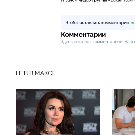
Чтобы оставлять комментарии,
в
Комментарии
Здесь пока нет комментариев, Ваш
НТВ В МАКСЕ