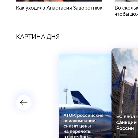
Как уходила Анастасия Заворотнюк
Во скольк
чтобы до
КАРТИНА ДНЯ