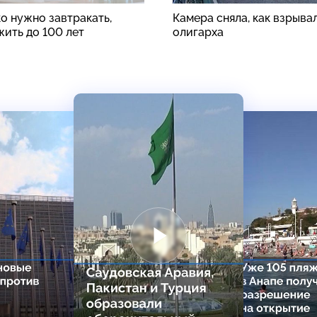
о нужно завтракать,
Камера сняла, как взрыва
жить до 100 лет
олигарха