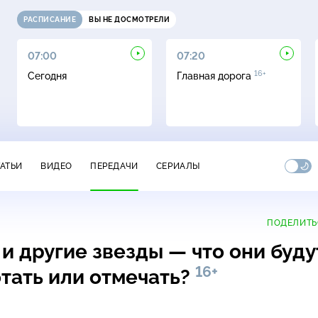
РАСПИСАНИЕ
ВЫ НЕ ДОСМОТРЕЛИ
07:00
07:20
16+
Сегодня
Главная дорога
ТАТЬИ
ВИДЕО
ПЕРЕДАЧИ
СЕРИАЛЫ
ПОДЕЛИТЬ
 и другие звезды — что они буду
16+
отать или отмечать?