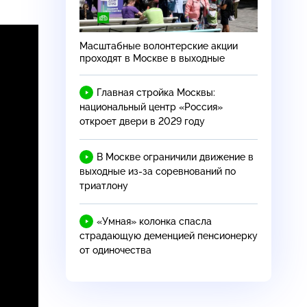
Масштабные волонтерские акции
—
проходят в Москве в выходные
Главная стройка Москвы:
национальный центр «Россия»
откроет двери в 2029 году
В Москве ограничили движение в
выходные из-за соревнований по
триатлону
«Умная» колонка спасла
страдающую деменцией пенсионерку
от одиночества