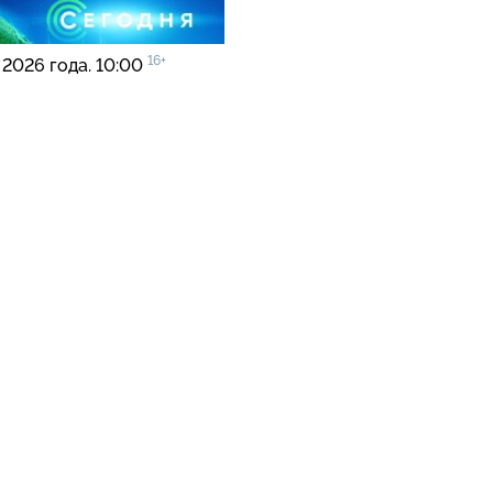
16+
 2026 года. 10:00