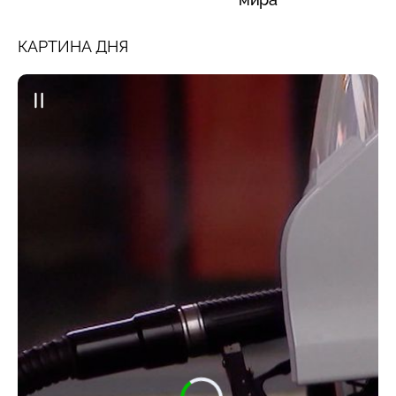
КАРТИНА ДНЯ