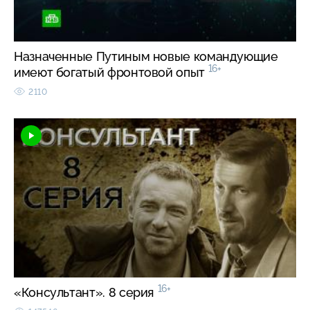
Назначенные Путиным новые командующие
16+
имеют богатый фронтовой опыт
2110
16+
«Консультант». 8 серия