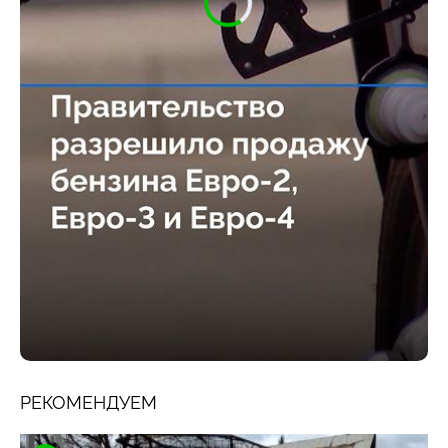
РЕКОМЕНДУЕМ