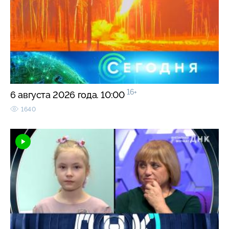
16+
6 августа 2026 года. 10:00
1640