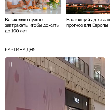
Во сколько нужно
Настоящий ад: стра
завтракать, чтобы дожить
прогноз для Европы
до 100 лет
КАРТИНА ДНЯ