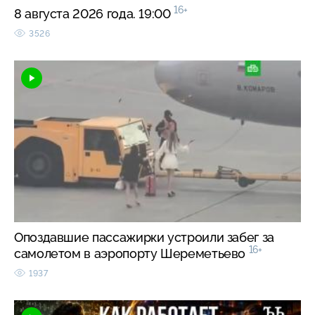
16+
8 августа 2026 года. 19:00
3526
Опоздавшие пассажирки устроили забег за
16+
самолетом в аэропорту Шереметьево
1937