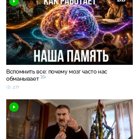
Вспомнить все: почему мозг часто нас
16+
обманывает
277