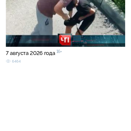
16+
7 августа 2026 года
6464