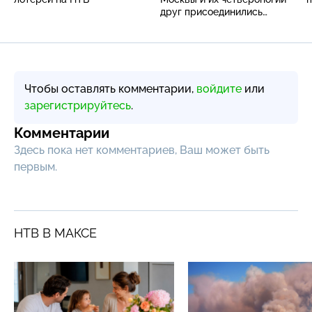
друг присоединились
к поздравлениям
Чтобы оставлять комментарии,
войдите
или
зарегистрируйтесь
.
Комментарии
Здесь пока нет комментариев, Ваш может быть
первым.
НТВ В МАКСЕ