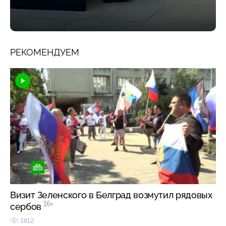
РЕКОМЕНДУЕМ
Визит Зеленского в Белград возмутил рядовых
16+
сербов
1812