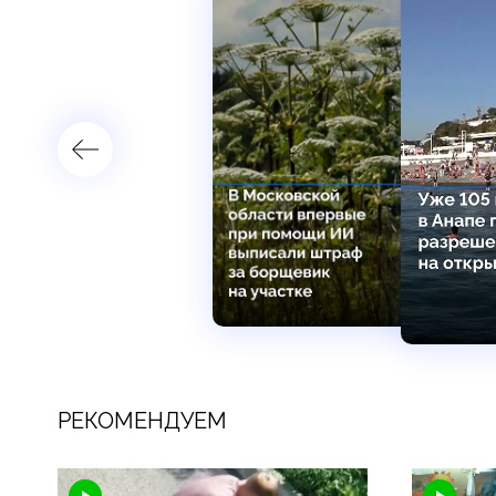
РЕКОМЕНДУЕМ