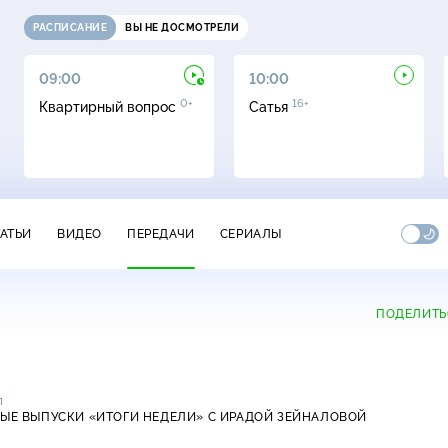
РАСПИСАНИЕ
ВЫ НЕ ДОСМОТРЕЛИ
09:00
10:00
0+
16+
Квартирный вопрос
Сатья
ТАТЬИ
ВИДЕО
ПЕРЕДАЧИ
СЕРИАЛЫ
ПОДЕЛИТЬ
л
ЫЕ ВЫПУСКИ «ИТОГИ НЕДЕЛИ» С ИРАДОЙ ЗЕЙНАЛОВОЙ