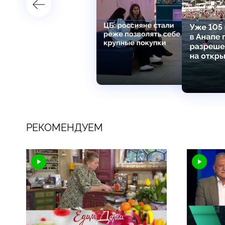
РЕКОМЕНДУЕМ