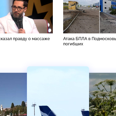
сказал правду о массаже
Атака БПЛА в Подмосковь
погибших