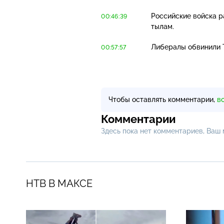
Российские войска р
00:46:39
тылам.
Либералы обвинили 
00:57:57
Чтобы оставлять комментарии,
в
Комментарии
Здесь пока нет комментариев, Ваш
НТВ В МАКСЕ