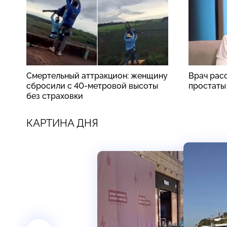
Смертельный аттракцион: женщину
Врач рас
сбросили с 40-метровой высоты
простаты
без страховки
КАРТИНА ДНЯ