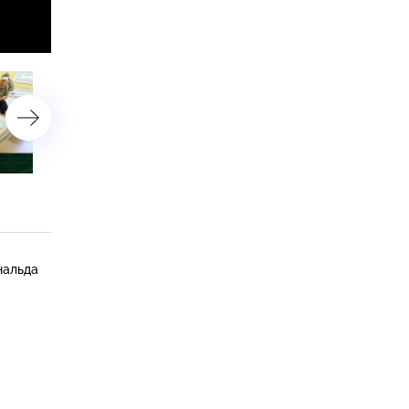
23 февраля 2025 года
16 февраля 2025 года
нальда