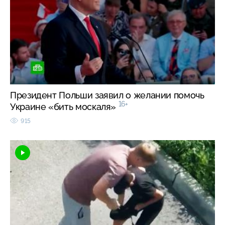
Президент Польши заявил о желании помочь
16+
Украине «бить москаля»
915