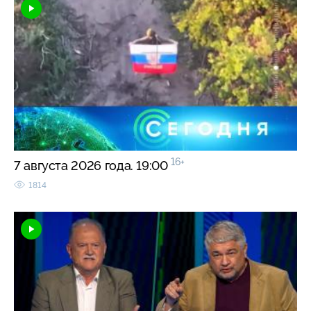
16+
7 августа 2026 года. 19:00
1814