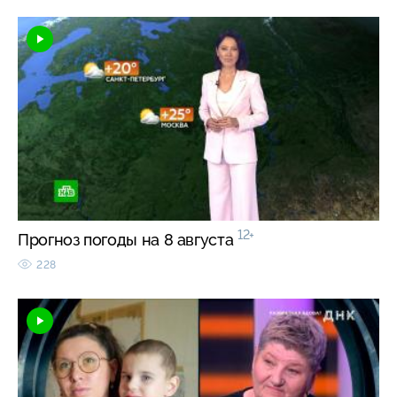
12+
Прогноз погоды на 8 августа
228