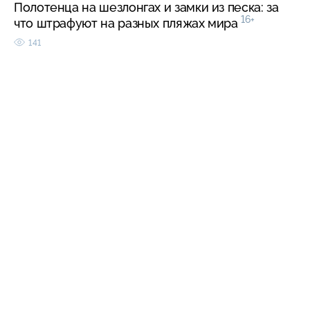
Полотенца на шезлонгах и замки из песка: за
16+
что штрафуют на разных пляжах мира
141