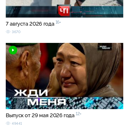
16+
7 августа 2026 года
3670
12+
Выпуск от 29 мая 2026 года
49441