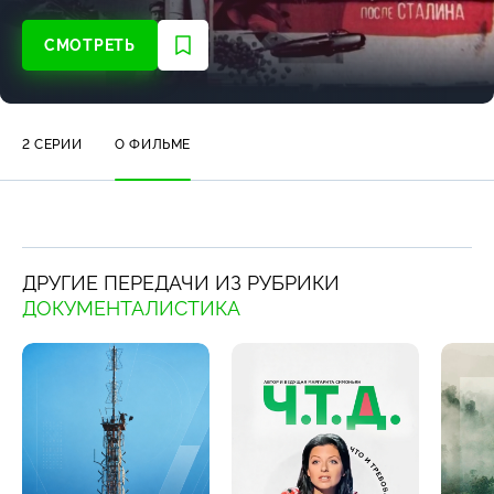
СМОТРЕТЬ
2 СЕРИИ
О ФИЛЬМЕ
ДРУГИЕ ПЕРЕДАЧИ ИЗ РУБРИКИ
ДОКУМЕНТАЛИСТИКА