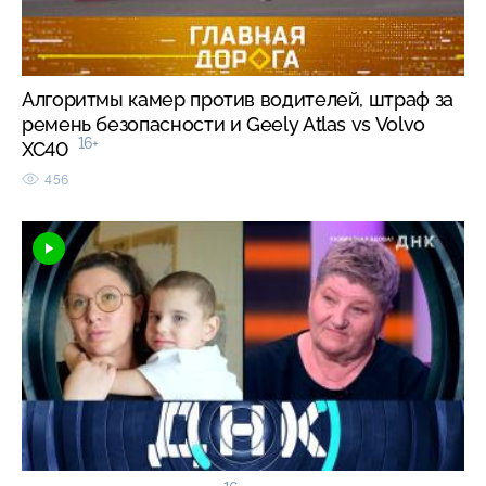
Алгоритмы камер против водителей, штраф за
ремень безопасности и Geely Atlas vs Volvo
16+
XC40
456