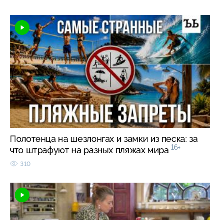
Полотенца на шезлонгах и замки из песка: за
16+
что штрафуют на разных пляжах мира
310