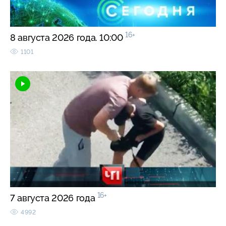
16+
8 августа 2026 года. 10:00
1101
16+
7 августа 2026 года
4992