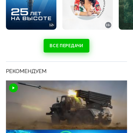
12+
16+
ВСЕ ПЕРЕДАЧИ
РЕКОМЕНДУЕМ