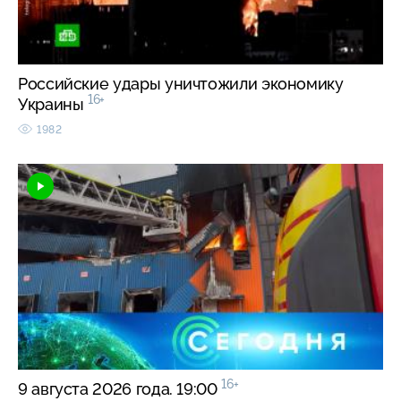
Российские удары уничтожили экономику
16+
Украины
1982
16+
9 августа 2026 года. 19:00