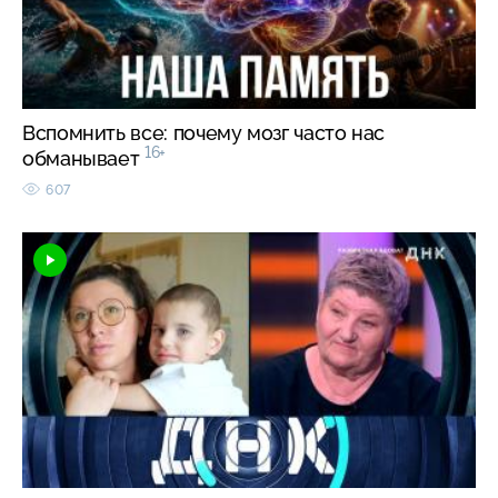
Вспомнить все: почему мозг часто нас
16+
обманывает
607