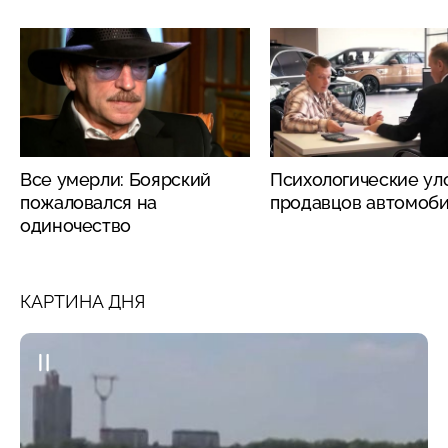
Все умерли: Боярский
Психологические ул
пожаловался на
продавцов автомоб
одиночество
КАРТИНА ДНЯ