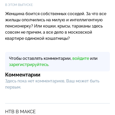
В ЭТОМ ВЫПУСКЕ:
Женщина боится собственных соседей. За что все
жильцы ополчились на милую и интеллигентную
пенсионерку? Или кошки, крысы, тараканы здесь
совсем не причем, а все дело в московской
квартире одинокой кошатницы?
Чтобы оставлять комментарии,
войдите
или
зарегистрируйтесь
.
Комментарии
Здесь пока нет комментариев, Ваш может быть
первым.
НТВ В МАКСЕ