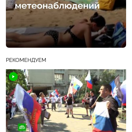
РЕКОМЕНДУЕМ