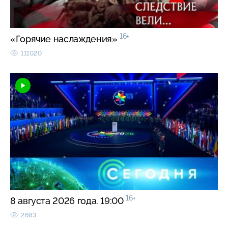
16+
«Горячие наслаждения»
111020
16+
8 августа 2026 года. 19:00
2683