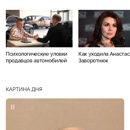
Психологические уловки
Как уходила Анаста
продавцов автомобилей
Заворотнюк
КАРТИНА ДНЯ