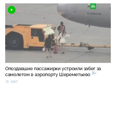
Опоздавшие пассажирки устроили забег за
16+
самолетом в аэропорту Шереметьево
1667