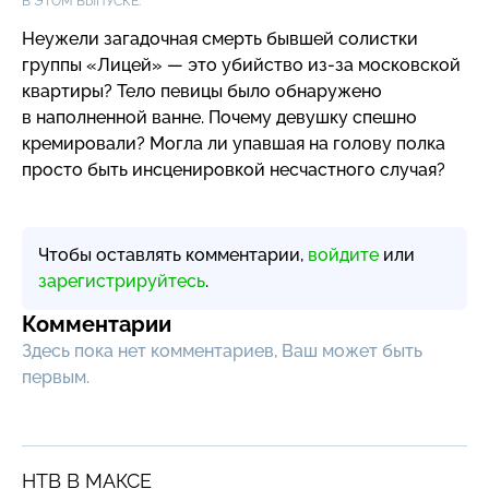
В ЭТОМ ВЫПУСКЕ:
Неужели загадочная смерть бывшей солистки
группы «Лицей» — это убийство
из-за
московской
квартиры? Тело певицы было обнаружено
в наполненной ванне. Почему девушку спешно
кремировали? Могла ли упавшая на голову полка
просто быть инсценировкой несчастного случая?
Чтобы оставлять комментарии,
войдите
или
зарегистрируйтесь
.
Комментарии
Здесь пока нет комментариев, Ваш может быть
первым.
НТВ В МАКСЕ