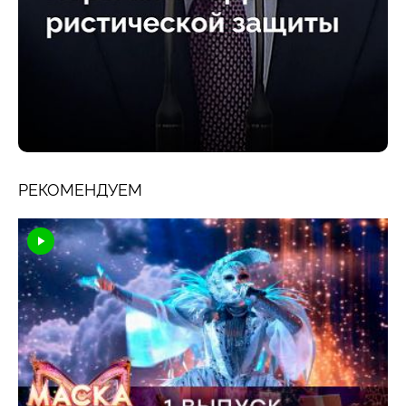
РЕКОМЕНДУЕМ