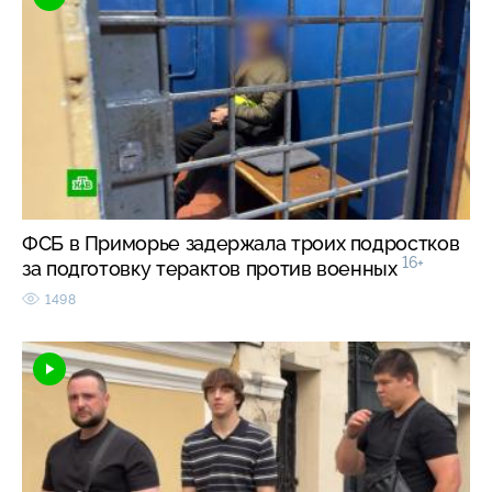
ФСБ в Приморье задержала троих подростков
16+
за подготовку терактов против военных
1498