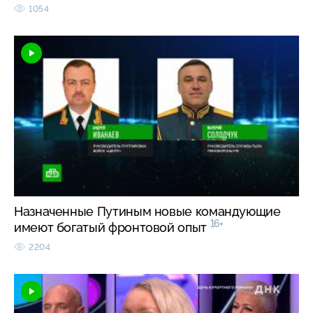
1054
Назначенные Путиным новые командующие
16+
имеют богатый фронтовой опыт
2204