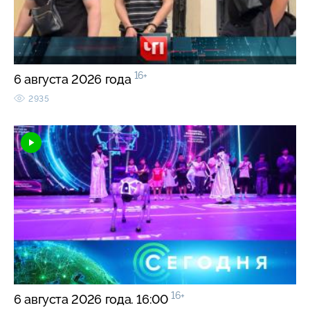
16+
6 августа 2026 года
2935
16+
6 августа 2026 года. 16:00