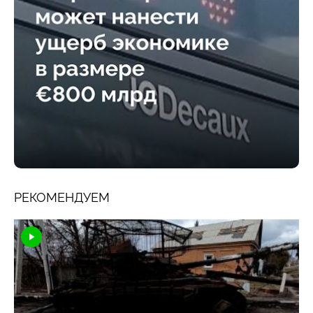
РЕКОМЕНДУЕМ