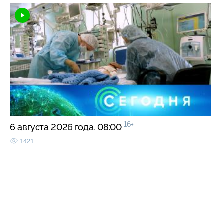
16+
6 августа 2026 года. 08:00
1421