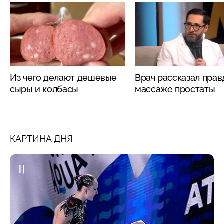
Из чего делают дешевые
Врач рассказал прав
сыры и колбасы
массаже простаты
КАРТИНА ДНЯ