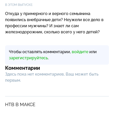
В ЭТОМ ВЫПУСКЕ:
Откуда у примерного и верного семьянина
появились внебрачные дети? Неужели все дело в
профессии мужчины? И знает ли сам
железнодорожник, сколько всего у него детей?
Чтобы оставлять комментарии,
войдите
или
зарегистрируйтесь
.
Комментарии
Здесь пока нет комментариев, Ваш может быть
первым.
НТВ В МАКСЕ