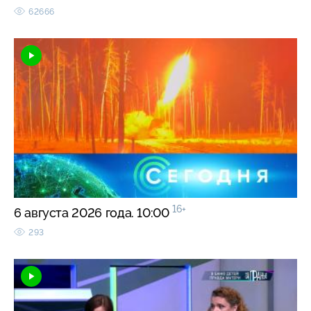
62666
16+
6 августа 2026 года. 10:00
293