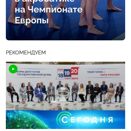
РЕКОМЕНДУЕМ