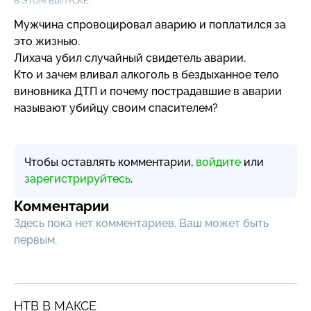
В ЭТОМ ВЫПУСКЕ:
Мужчина спровоцировал аварию и поплатился за
это жизнью.
Лихача убил случайный свидетель аварии.
Кто и зачем вливал алкоголь в бездыханное тело
виновника ДТП и почему пострадавшие в аварии
называют убийцу своим спасителем?
Чтобы оставлять комментарии,
войдите
или
зарегистрируйтесь
.
Комментарии
Здесь пока нет комментариев, Ваш может быть
первым.
НТВ В МАКСЕ