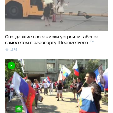
Опоздавшие пассажирки устроили забег за
16+
самолетом в аэропорту Шереметьево
1375