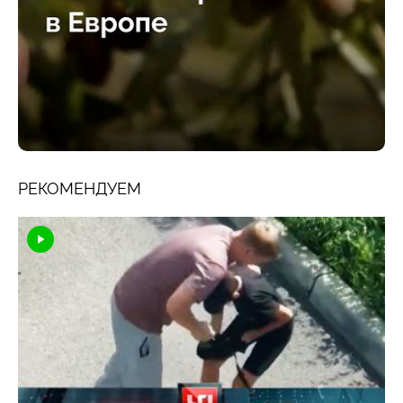
РЕКОМЕНДУЕМ