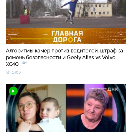
Алгоритмы камер против водителей, штраф за
ремень безопасности и Geely Atlas vs Volvo
16+
XC40
1406