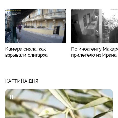
Камера сняла, как
По иноагенту Макар
взрывали олигарха
прилетело из Ирана
КАРТИНА ДНЯ