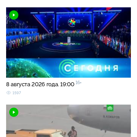
16+
8 августа 2026 года. 19:00
1597