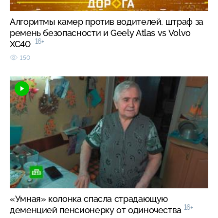
Алгоритмы камер против водителей, штраф за
ремень безопасности и Geely Atlas vs Volvo
16+
XC40
150
«Умная» колонка спасла страдающую
16+
деменцией пенсионерку от одиночества