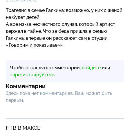
В ЭТОМ ВЫПУСКЕ:
Трагедия в семье Галкина: возможно, у них с женой
не будет детей.
А все
из-за
несчастного случая, который артист
держал в тайне. Что за беда пришла в семью
Галкина, впервые он расскажет сам в студии
«Говорим и показываем».
Чтобы оставлять комментарии,
войдите
или
зарегистрируйтесь
.
Комментарии
Здесь пока нет комментариев, Ваш может быть
первым.
НТВ В МАКСЕ