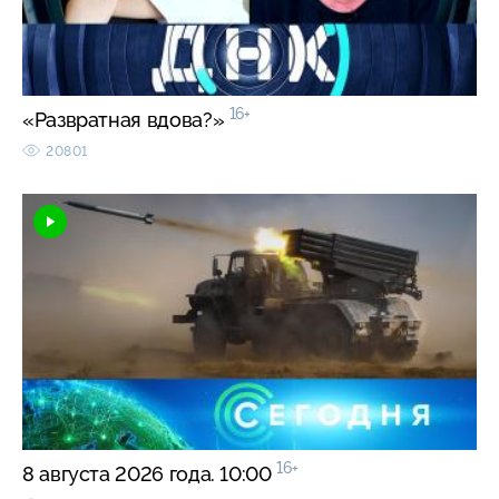
16+
«Развратная вдова?»
20801
16+
8 августа 2026 года. 10:00