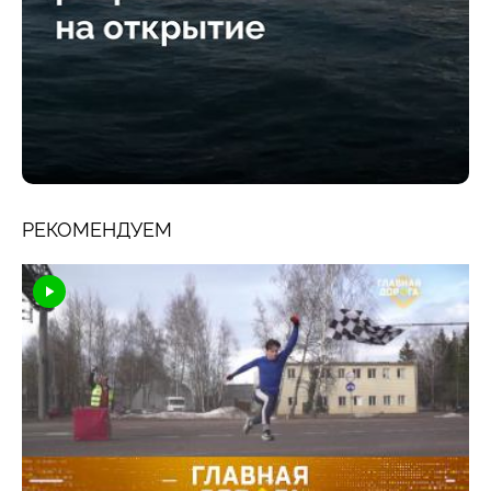
РЕКОМЕНДУЕМ