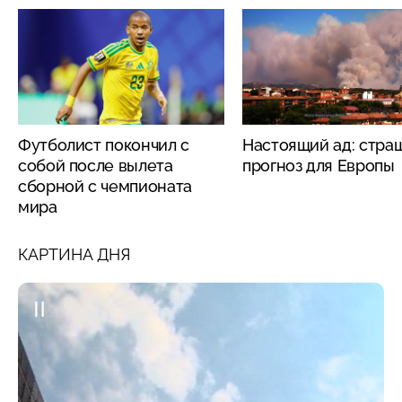
Футболист покончил с
Настоящий ад: стра
собой после вылета
прогноз для Европы
сборной с чемпионата
мира
КАРТИНА ДНЯ