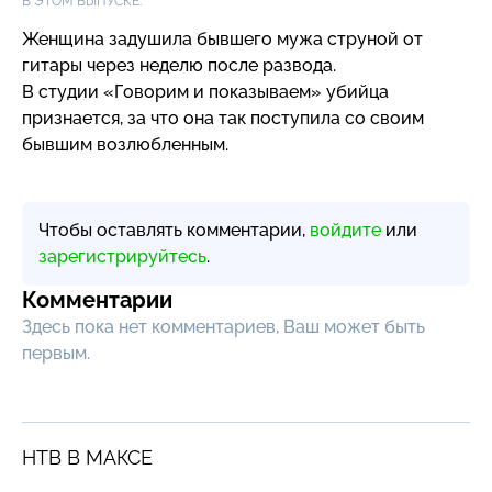
В ЭТОМ ВЫПУСКЕ:
Женщина задушила бывшего мужа струной от
гитары через неделю после развода.
В студии «Говорим и показываем» убийца
признается, за что она так поступила со своим
бывшим возлюбленным.
Чтобы оставлять комментарии,
войдите
или
зарегистрируйтесь
.
Комментарии
Здесь пока нет комментариев, Ваш может быть
первым.
НТВ В МАКСЕ