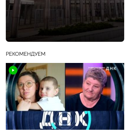
РЕКОМЕНДУЕМ