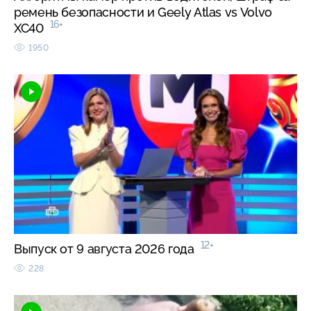
ремень безопасности и Geely Atlas vs Volvo
16+
XC40
1950
12+
Выпуск от 9 августа 2026 года
228