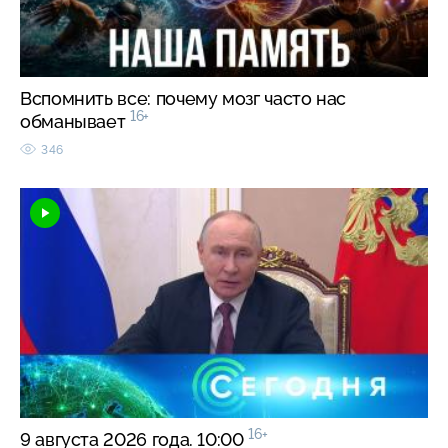
Вспомнить все: почему мозг часто нас
16+
обманывает
346
16+
9 августа 2026 года. 10:00