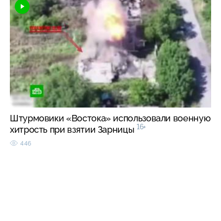
Штурмовики «Востока» использовали военную
16+
хитрость при взятии Зарницы
446