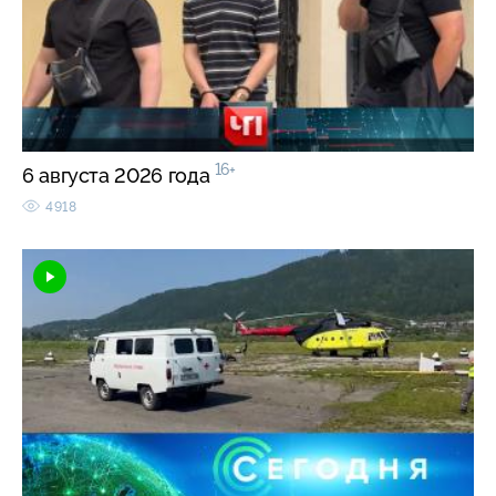
16+
6 августа 2026 года
4918