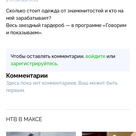
В ЭТОМ ВЫПУСКЕ:
Сколько стоит одежда от знаменитостей и кто на
ней зарабатывает?
Весь звездный гардероб — в программе «Говорим
и показываем».
Чтобы оставлять комментарии,
войдите
или
зарегистрируйтесь
.
Комментарии
Здесь пока нет комментариев, Ваш может быть
первым.
НТВ В МАКСЕ