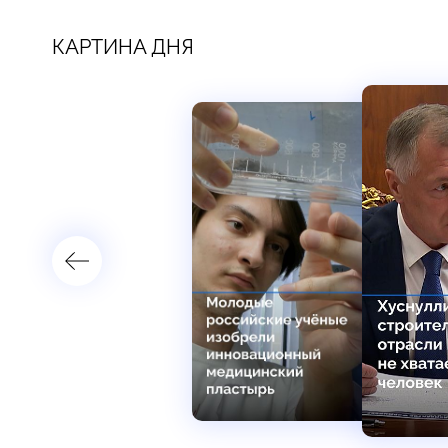
КАРТИНА ДНЯ