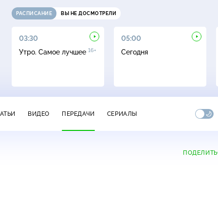
РАСПИСАНИЕ
ВЫ НЕ ДОСМОТРЕЛИ
03:30
05:00
16+
Утро. Самое лучшее
Сегодня
ТАТЬИ
ВИДЕО
ПЕРЕДАЧИ
СЕРИАЛЫ
ПОДЕЛИТЬ