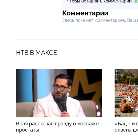
Чтобы оставлять комментарии,
в
Комментарии
Здесь пока нет комментариев, Ваш
НТВ В МАКСЕ
Врач рассказал правду о массаже
«Бац – и 
простаты
опасна д