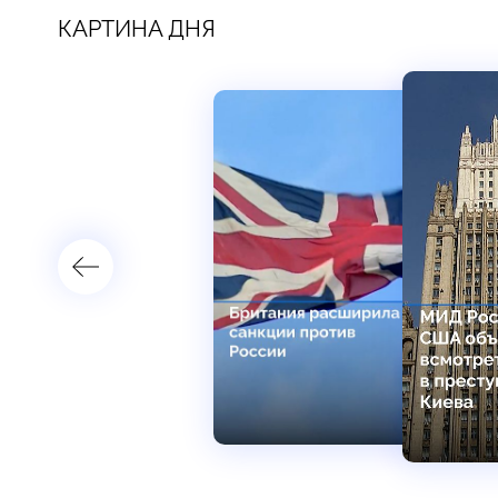
КАРТИНА ДНЯ