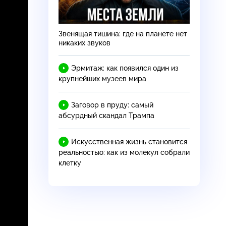
Звенящая тишина: где на планете нет
никаких звуков
Эрмитаж: как появился один из
крупнейших музеев мира
Заговор в пруду: самый
абсурдный скандал Трампа
Искусственная жизнь становится
реальностью: как из молекул собрали
клетку