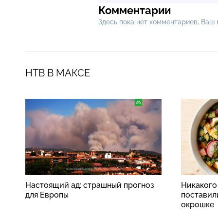
Комментарии
Здесь пока нет комментариев, Ваш
НТВ В МАКСЕ
Настоящий ад: страшный прогноз
Никакого
для Европы
поставили
окрошке