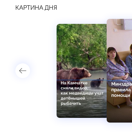
КАРТИНА ДНЯ