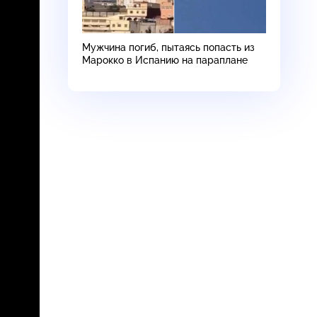
Мужчина погиб, пытаясь попасть из
Марокко в Испанию на параплане