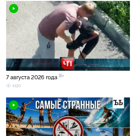
16+
7 августа 2026 года
4110