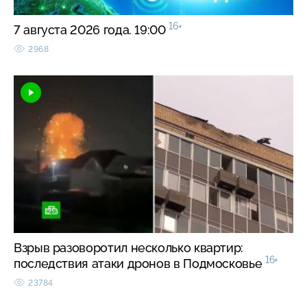
16+
7 августа 2026 года. 19:00
2968
Взрыв разоворотил несколько квартир:
16+
последствия атаки дронов в Подмосковье
23784