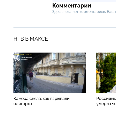
Комментарии
Здесь пока нет комментариев, Ваш
НТВ В МАКСЕ
Камера сняла, как взрывали
Россиянк
олигарха
умерла ч