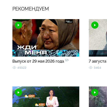
РЕКОМЕНДУЕМ
12+
Выпуск от 29 мая 2026 года
7 августа
49322
3464