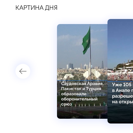
КАРТИНА ДНЯ