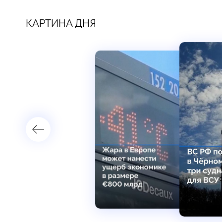
КАРТИНА ДНЯ