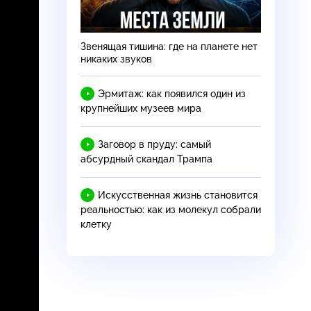
Звенящая тишина: где на планете нет
никаких звуков
Эрмитаж: как появился один из
крупнейших музеев мира
Заговор в пруду: самый
абсурдный скандал Трампа
Искусственная жизнь становится
реальностью: как из молекул собрали
клетку