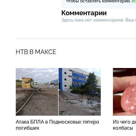
Чтобы оставлять комментарии,
в
Комментарии
Здесь пока нет комментариев, Ваш
НТВ В МАКСЕ
Атака БПЛА в Подмосковье: пятеро
Из чего 
погибших
колбасы