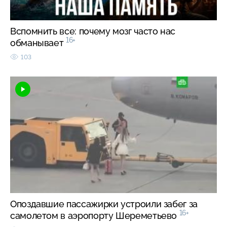
Вспомнить все: почему мозг часто нас
16+
обманывает
103
Опоздавшие пассажирки устроили забег за
16+
самолетом в аэропорту Шереметьево