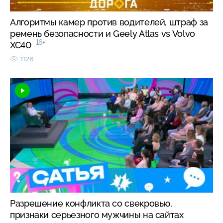
Алгоритмы камер против водителей, штраф за
ремень безопасности и Geely Atlas vs Volvo
16+
XC40
1126
Разрешение конфликта со свекровью,
признаки серьезного мужчины на сайтах