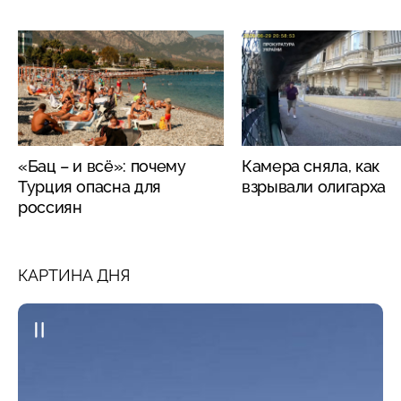
«Бац – и всё»: почему
Камера сняла, как
Турция опасна для
взрывали олигарха
россиян
КАРТИНА ДНЯ