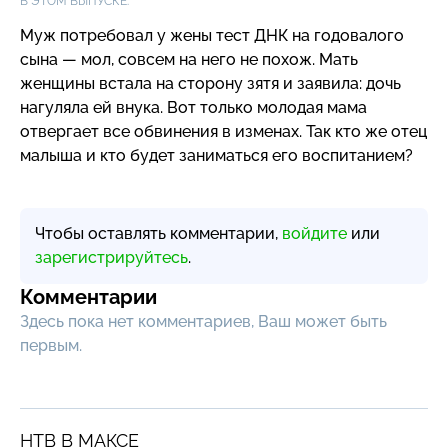
В ЭТОМ ВЫПУСКЕ:
Муж потребовал у жены тест ДНК на годовалого
сына — мол, совсем на него не похож. Мать
женщины встала на сторону зятя и заявила: дочь
нагуляла ей внука. Вот только молодая мама
отвергает все обвинения в изменах. Так кто же отец
малыша и кто будет заниматься его воспитанием?
Чтобы оставлять комментарии,
войдите
или
зарегистрируйтесь
.
Комментарии
Здесь пока нет комментариев, Ваш может быть
первым.
НТВ В МАКСЕ