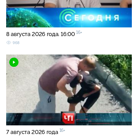
16+
8 августа 2026 года. 16:00
968
16+
7 августа 2026 года