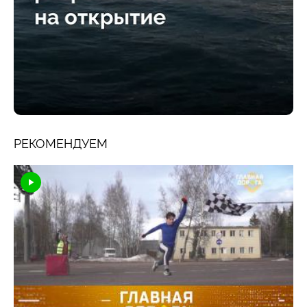
РЕКОМЕНДУЕМ