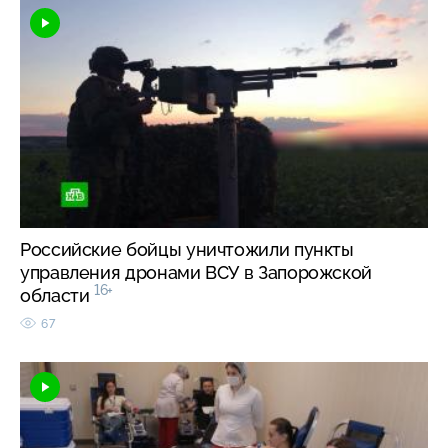
Российские бойцы уничтожили пункты
управления дронами ВСУ в Запорожской
16+
области
67