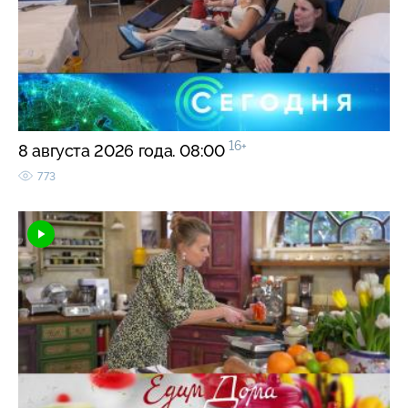
16+
8 августа 2026 года. 08:00
773