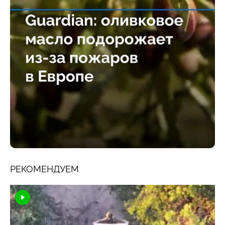
РЕКОМЕНДУЕМ