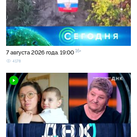
16+
7 августа 2026 года. 19:00
4178