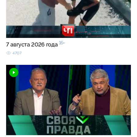
16+
7 августа 2026 года
4707