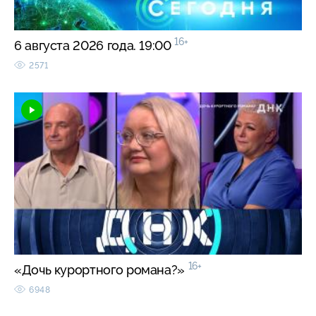
16+
6 августа 2026 года. 19:00
2571
16+
«Дочь курортного романа?»
6948