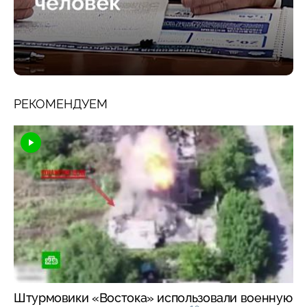
РЕКОМЕНДУЕМ
Штурмовики «Востока» использовали военную