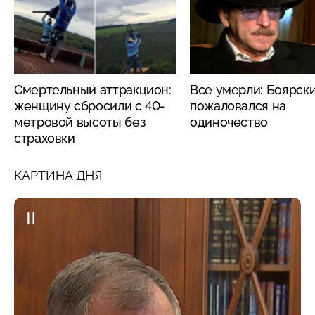
Смертельный аттракцион:
Все умерли: Боярск
женщину сбросили с 40-
пожаловался на
метровой высоты без
одиночество
страховки
КАРТИНА ДНЯ