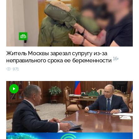
Житель Москвы зарезал супругу из-за
16+
неправильного срока ее беременности
971