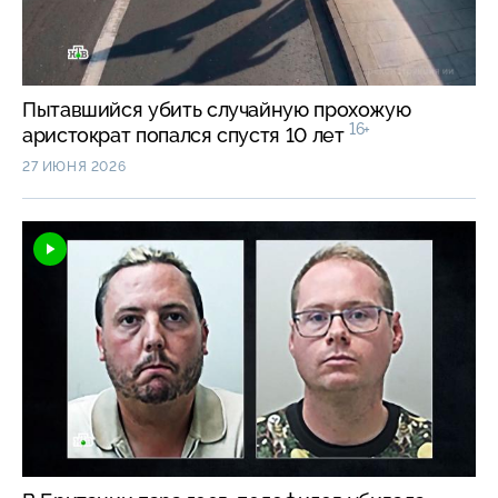
Пытавшийся убить случайную прохожую
16+
аристократ попался спустя 10 лет
27 ИЮНЯ 2026