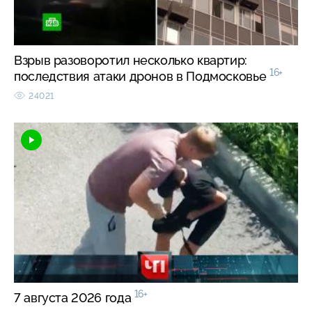
Взрыв разоворотил несколько квартир:
16+
последствия атаки дронов в Подмосковье
24021
16+
7 августа 2026 года