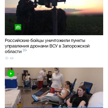
Российские бойцы уничтожили пункты
управления дронами ВСУ в Запорожской
16+
области
46