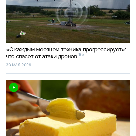
«С каждым месяцем техника прогрессирует»:
16+
что спасет от атаки дронов
30 МАЯ 2026