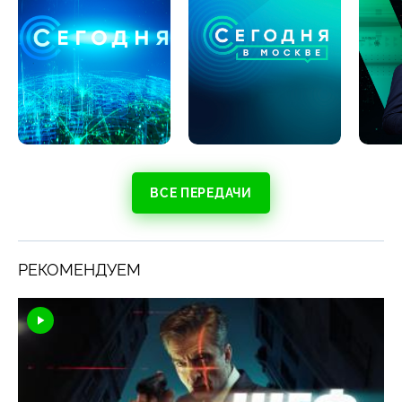
ВСЕ ПЕРЕДАЧИ
РЕКОМЕНДУЕМ