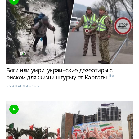
Беги или умри: украинские дезертиры с
16+
риском для жизни штурмуют Карпаты
25 АПРЕЛЯ 2026