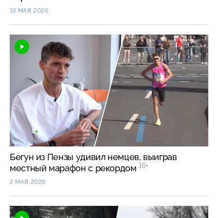
16 МАЯ 2026
Бегун из Пензы удивил немцев, выиграв
16+
местный марафон с рекордом
2 МАЯ 2026