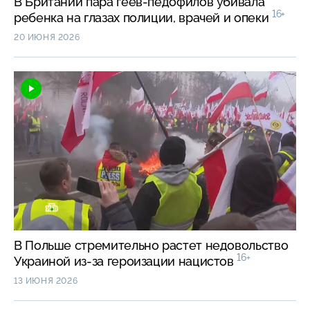
В Британии пара геев-педофилов убивала
16+
ребенка на глазах полиции, врачей и опеки
20 ИЮНЯ 2026
В Польше стремительно растет недовольство
16+
Украиной из-за героизации нацистов
13 ИЮНЯ 2026