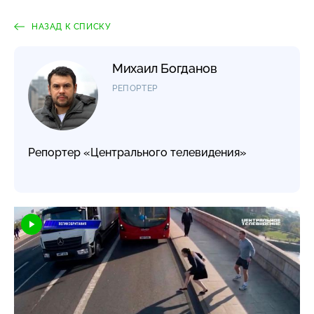
НАЗАД К СПИСКУ
Михаил Богданов
РЕПОРТЕР
Репортер «Центрального телевидения»