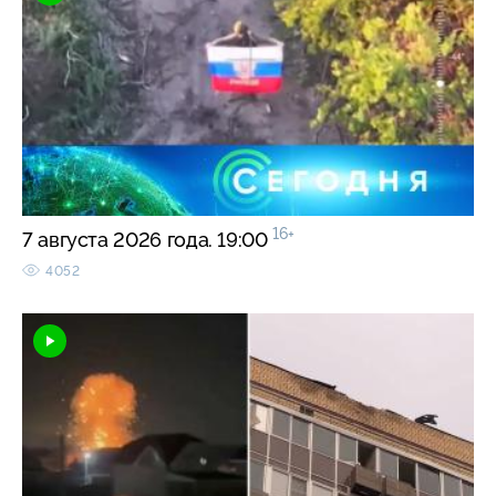
16+
7 августа 2026 года. 19:00
4052