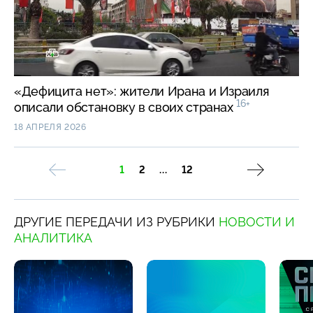
«Дефицита нет»: жители Ирана и Израиля
16+
описали обстановку в своих странах
18 АПРЕЛЯ 2026
1
2
...
12
ДРУГИЕ ПЕРЕДАЧИ ИЗ РУБРИКИ
НОВОСТИ И
АНАЛИТИКА