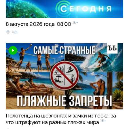
16+
8 августа 2026 года. 08:00
421
Полотенца на шезлонгах и замки из песка: за
16+
что штрафуют на разных пляжах мира