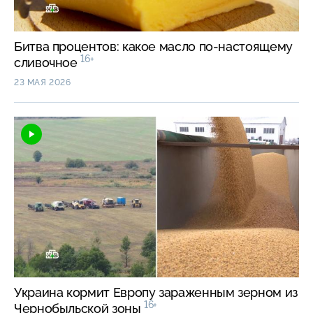
Битва процентов: какое масло по-настоящему
16+
сливочное
23 МАЯ 2026
Украина кормит Европу зараженным зерном из
16+
Чернобыльской зоны