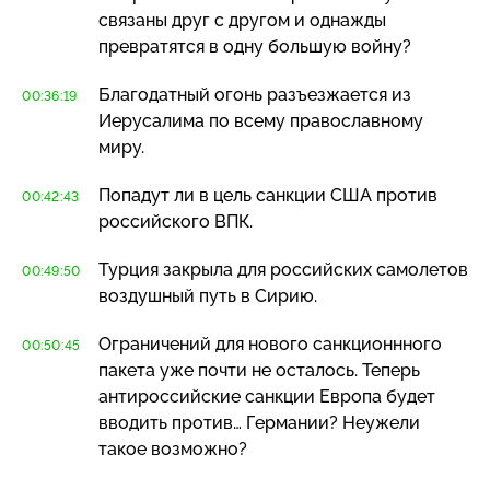
связаны друг с другом и однажды
превратятся в одну большую войну?
Благодатный огонь разъезжается из
00:36:19
Иерусалима по всему православному
миру.
Попадут ли в цель санкции США против
00:42:43
российского ВПК.
Турция закрыла для российских самолетов
00:49:50
воздушный путь в Сирию.
Ограничений для нового санкционнного
00:50:45
пакета уже почти не осталось. Теперь
антироссийские санкции Европа будет
вводить против… Германии? Неужели
такое возможно?