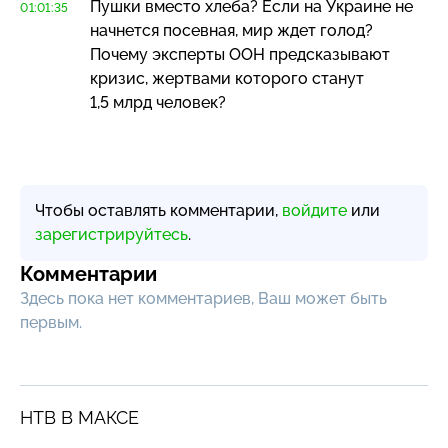
Пушки вместо хлеба? Если на Украине не
01:01:35
начнется посевная, мир ждет голод?
Почему эксперты ООН предсказывают
кризис, жертвами которого станут
1,5 млрд человек?
Чтобы оставлять комментарии,
войдите
или
зарегистрируйтесь
.
Комментарии
Здесь пока нет комментариев, Ваш может быть
первым.
НТВ В МАКСЕ