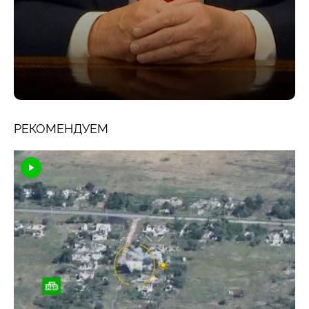
РЕКОМЕНДУЕМ