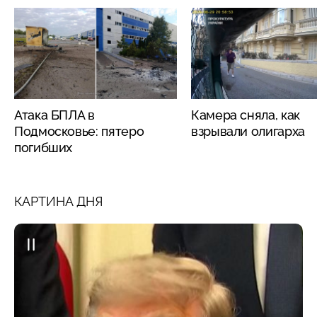
Атака БПЛА в
Камера сняла, как
Подмосковье: пятеро
взрывали олигарха
погибших
КАРТИНА ДНЯ