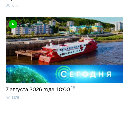
518
16+
7 августа 2026 года. 10:00
1176