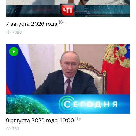
16+
7 августа 2026 года
7026
16+
9 августа 2026 года. 10:00
769