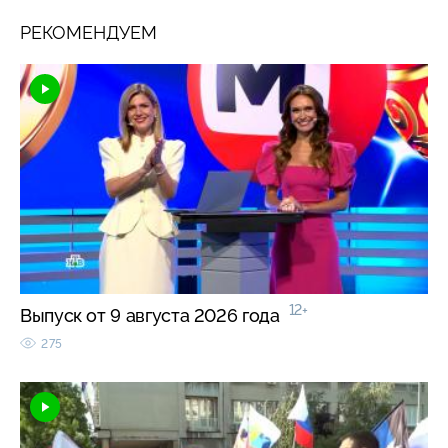
РЕКОМЕНДУЕМ
12+
Выпуск от 9 августа 2026 года
275