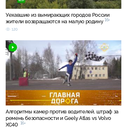
Уехавшие из вымирающих городов России
16+
жители возвращаются на малую родину
120
Алгоритмы камер против водителей, штраф за
ремень безопасности и Geely Atlas vs Volvo
16+
XC40