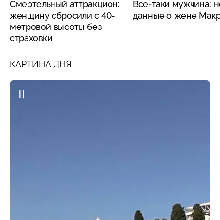
Смертельный аттракцион:
Все-таки мужчина: 
женщину сбросили с 40-
данные о жене Мак
метровой высоты без
страховки
КАРТИНА ДНЯ