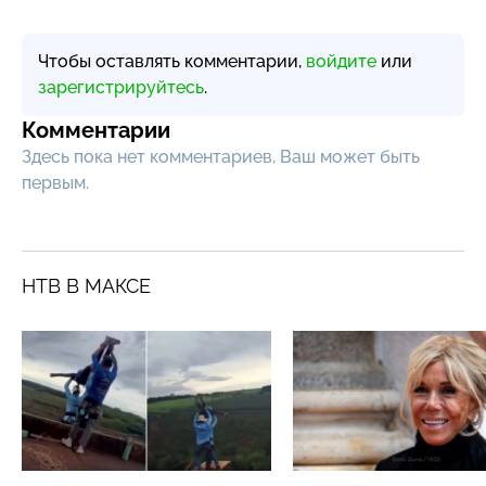
Чтобы оставлять комментарии,
войдите
или
зарегистрируйтесь
.
Комментарии
Здесь пока нет комментариев, Ваш может быть
первым.
НТВ В МАКСЕ