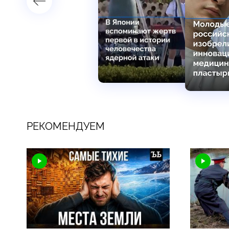
РЕКОМЕНДУЕМ