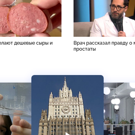
делают дешевые сыры и
Врач рассказал правду о
простаты