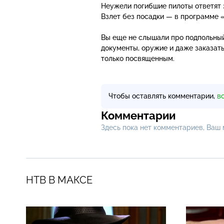
Неужели погибшие пилоты ответят з
Взлет без посадки — в программе 
Вы еще не слышали про подпольный
документы, оружие и даже заказать
только посвященным.
Чтобы оставлять комментарии,
в
Комментарии
Здесь пока нет комментариев, Ваш
НТВ В МАКСЕ