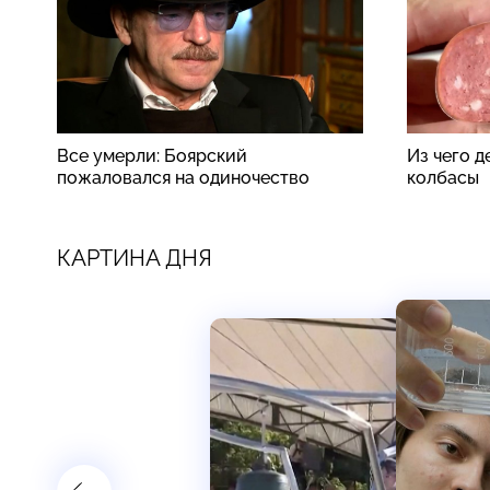
Все умерли: Боярский
Из чего 
пожаловался на одиночество
колбасы
КАРТИНА ДНЯ