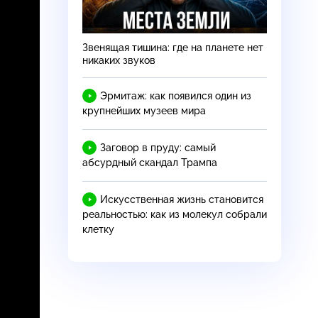
Звенящая тишина: где на планете нет
никаких звуков
Эрмитаж: как появился один из
крупнейших музеев мира
Заговор в пруду: самый
абсурдный скандал Трампа
Искусственная жизнь становится
реальностью: как из молекул собрали
клетку