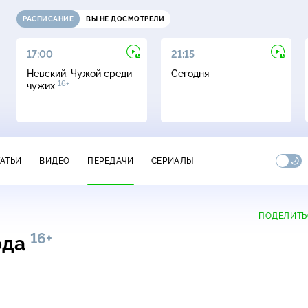
РАСПИСАНИЕ
ВЫ НЕ ДОСМОТРЕЛИ
17:00
21:15
Невский. Чужой среди
Сегодня
16+
чужих
ТАТЬИ
ВИДЕО
ПЕРЕДАЧИ
СЕРИАЛЫ
ПОДЕЛИТЬ
16+
ода